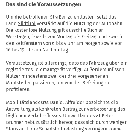
Das sind die Voraussetzungen
Um die betroffenen Straßen zu entlasten, setzt das
Land
Südtirol
verstärkt auf die Nutzung der Autobahn.
Die kostenlose Nutzung gilt ausschließlich an
Werktagen, jeweils von Montag bis Freitag, und zwar in
den Zeitfenstern von 6 bis 9 Uhr am Morgen sowie von
16 bis 19 Uhr am Nachmittag.
Voraussetzung ist allerdings, dass das Fahrzeug über ein
registriertes Telemautgerät verfügt. Außerdem müssen
Nutzer mindestens zwei der drei vorgesehenen
Mautstellen passieren, um von der Befreiung zu
profitieren.
Mobilitätslandesrat Daniel Alfreider bezeichnet die
Ausweitung als konkreten Beitrag zur Verbesserung des
täglichen Verkehrsflusses. Umweltlandesrat Peter
Brunner hebt zusätzlich hervor, dass sich durch weniger
Staus auch die Schadstoffbelastung verringern könne.