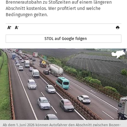
Brennerautobahn zu Stoßzeiten auf einem längeren
Abschnitt kostenlos. Wer profitiert und welche
Bedingungen gelten.
STOL auf Google folgen
Ab dem 1. Juni 2026 können Autofahrer den Abschnitt zwischen Bozen-