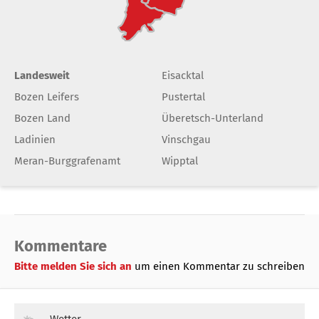
Landesweit
Eisacktal
Bozen Leifers
Pustertal
Bozen Land
Überetsch-Unterland
Ladinien
Vinschgau
Meran-Burggrafenamt
Wipptal
Kommentare
Bitte melden Sie sich an
um einen Kommentar zu schreiben