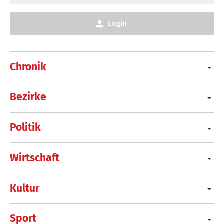
Login
Chronik
Bezirke
Politik
Wirtschaft
Kultur
Sport