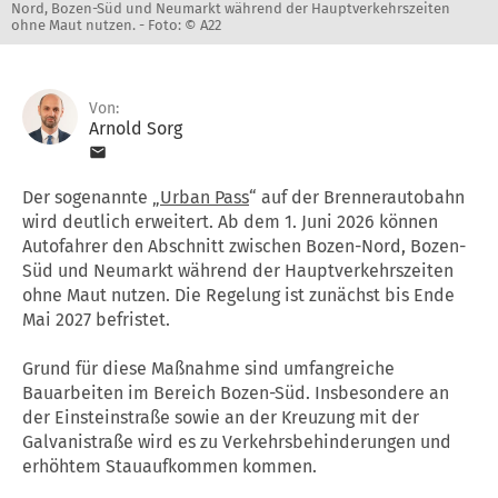
Nord, Bozen-Süd und Neumarkt während der Hauptverkehrszeiten
ohne Maut nutzen. -
Foto: © A22
Von:
Arnold Sorg
Der sogenannte „
Urban Pass
“ auf der Brennerautobahn
wird deutlich erweitert. Ab dem 1. Juni 2026 können
Autofahrer den Abschnitt zwischen Bozen-Nord, Bozen-
Süd und Neumarkt während der Hauptverkehrszeiten
ohne Maut nutzen. Die Regelung ist zunächst bis Ende
Mai 2027 befristet.
Grund für diese Maßnahme sind umfangreiche
Bauarbeiten im Bereich Bozen-Süd. Insbesondere an
der Einsteinstraße sowie an der Kreuzung mit der
Galvanistraße wird es zu Verkehrsbehinderungen und
erhöhtem Stauaufkommen kommen.