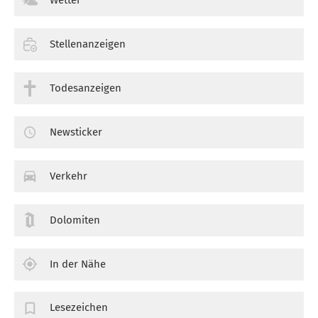
Wetter
Stellenanzeigen
Todesanzeigen
Newsticker
Verkehr
Dolomiten
In der Nähe
Lesezeichen