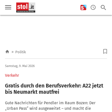
»
Politik
Samstag, 9. Mai 2026
Verkehr
Gratis durch den Berufsverkehr: A22 jetzt
bis Neumarkt mautfrei
Gute Nachrichten für Pendler im Raum Bozen: Der
„Urban Pass“ wird ausgeweitet – und macht die