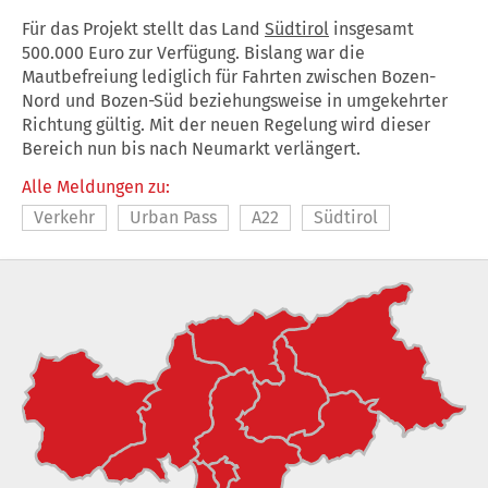
Für das Projekt stellt das Land
Südtirol
insgesamt
500.000 Euro zur Verfügung. Bislang war die
Mautbefreiung lediglich für Fahrten zwischen Bozen-
Nord und Bozen-Süd beziehungsweise in umgekehrter
Richtung gültig. Mit der neuen Regelung wird dieser
Bereich nun bis nach Neumarkt verlängert.
Alle Meldungen zu:
Verkehr
Urban Pass
A22
Südtirol