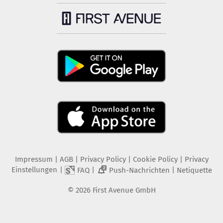
Impressum
|
AGB
|
Privacy Policy
|
Cookie Policy
|
Privacy
Einstellungen
|
|
|
FAQ
Push-Nachrichten
Netiquette
2
©
2026
First Avenue GmbH