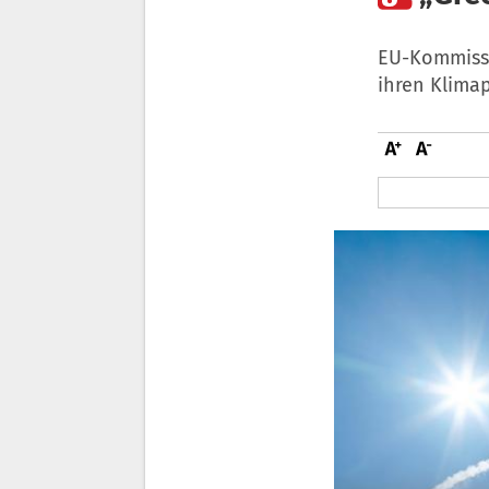
EU-Kommissi
ihren Klimap