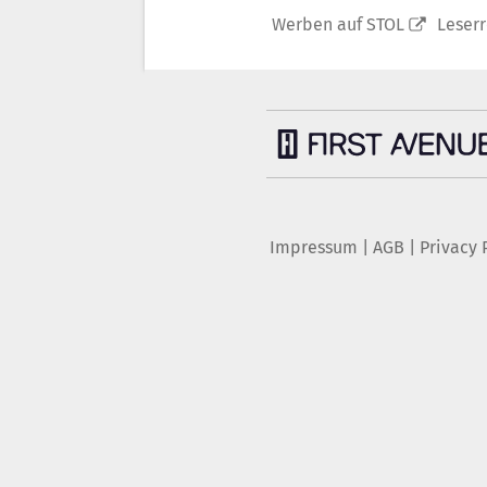
Werben auf STOL
Leser
Impressum
|
AGB
|
Privacy 