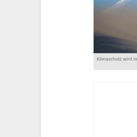
Klimaschutz wird i