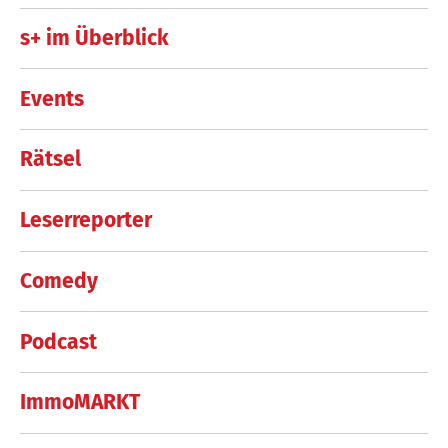
s+ im Überblick
Events
Rätsel
Leserreporter
Comedy
Podcast
ImmoMARKT