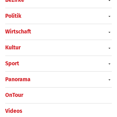
Politik
Wirtschaft
Kultur
Sport
Panorama
OnTour
Videos