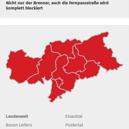
Nicht nur der Brenner, auch die Fernpassstraße wird
komplett blockiert
Landesweit
Eisacktal
Bozen Leifers
Pustertal