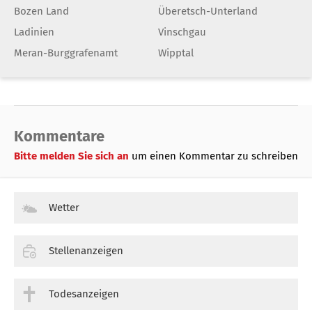
Bozen Land
Überetsch-Unterland
Ladinien
Vinschgau
Meran-Burggrafenamt
Wipptal
Kommentare
Bitte melden Sie sich an
um einen Kommentar zu schreiben
Wetter
Stellenanzeigen
Todesanzeigen