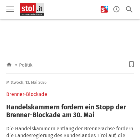
»
Politik
Mittwoch, 13. Mai 2026
Brenner-Blockade
Handelskammern fordern ein Stopp der
Brenner-Blockade am 30. Mai
Die Handelskammern entlang der Brennerachse fordern
die Landesregierung des Bundeslandes Tirol auf, die