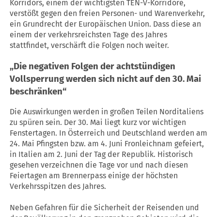
Korridors, einem der wichtigsten TEN-V-Korridore,
verstößt gegen den freien Personen- und Warenverkehr,
ein Grundrecht der Europäischen Union. Dass diese an
einem der verkehrsreichsten Tage des Jahres
stattfindet, verschärft die Folgen noch weiter.
„Die negativen Folgen der achtstündigen
Vollsperrung werden sich nicht auf den 30. Mai
beschränken“
Die Auswirkungen werden in großen Teilen Norditaliens
zu spüren sein. Der 30. Mai liegt kurz vor wichtigen
Fenstertagen. In Österreich und Deutschland werden am
24. Mai Pfingsten bzw. am 4. Juni Fronleichnam gefeiert,
in Italien am 2. Juni der Tag der Republik. Historisch
gesehen verzeichnen die Tage vor und nach diesen
Feiertagen am Brennerpass einige der höchsten
Verkehrsspitzen des Jahres.
Neben Gefahren für die Sicherheit der Reisenden und