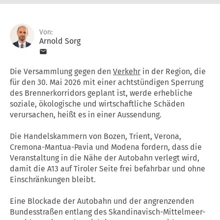
Von:
Arnold Sorg
Die Versammlung gegen den
Verkehr
in der Region, die
für den 30. Mai 2026 mit einer achtstündigen Sperrung
des Brennerkorridors geplant ist, werde erhebliche
soziale, ökologische und wirtschaftliche Schäden
verursachen, heißt es in einer Aussendung.
Die Handelskammern von Bozen, Trient, Verona,
Cremona-Mantua-Pavia und Modena fordern, dass die
Veranstaltung in die Nähe der Autobahn verlegt wird,
damit die A13 auf Tiroler Seite frei befahrbar und ohne
Einschränkungen bleibt.
Eine Blockade der Autobahn und der angrenzenden
Bundesstraßen entlang des Skandinavisch-Mittelmeer-