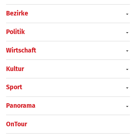
Bezirke
Politik
Wirtschaft
Kultur
Sport
Panorama
OnTour