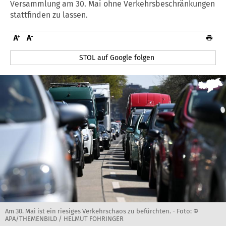
Versammlung am 30. Mai ohne Verkehrsbeschränkungen
stattfinden zu lassen.
STOL auf Google folgen
Am 30. Mai ist ein riesiges Verkehrschaos zu befürchten. -
Foto: ©
APA/THEMENBILD / HELMUT FOHRINGER