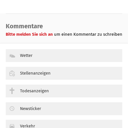
Kommentare
Bitte melden Sie sich an
um einen Kommentar zu schreiben
Wetter
Stellenanzeigen
Todesanzeigen
Newsticker
Verkehr