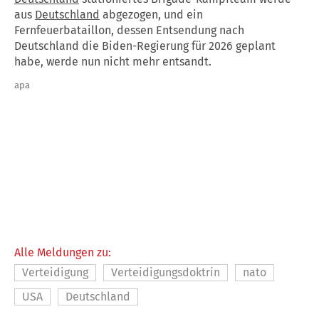
aus
Deutschland
abgezogen, und ein
Fernfeuerbataillon, dessen Entsendung nach
Deutschland
die Biden-Regierung für 2026 geplant
habe, werde nun nicht mehr entsandt.
apa
Alle Meldungen zu:
Verteidigung
Verteidigungsdoktrin
nato
USA
Deutschland