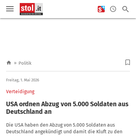
»
Politik
Freitag, 1. Mai 2026
Verteidigung
USA ordnen Abzug von 5.000 Soldaten aus
Deutschland an
Die USA haben den Abzug von 5.000 Soldaten aus
Deutschland angekündigt und damit die Kluft zu den