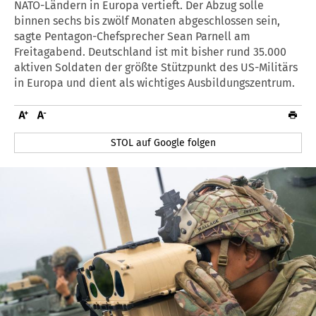
NATO-Ländern in Europa vertieft. Der Abzug solle
binnen sechs bis zwölf Monaten abgeschlossen sein,
sagte Pentagon-Chefsprecher Sean Parnell am
Freitagabend. Deutschland ist mit bisher rund 35.000
aktiven Soldaten der größte Stützpunkt des US-Militärs
in Europa und dient als wichtiges Ausbildungszentrum.
STOL auf Google folgen