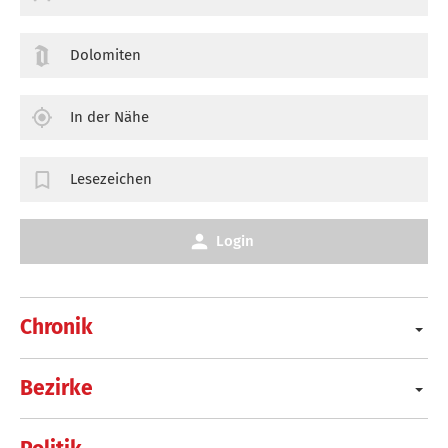
Dolomiten
In der Nähe
Lesezeichen
Login
Chronik
Bezirke