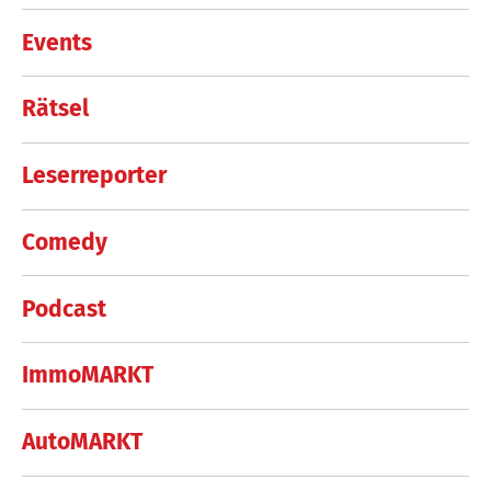
Events
Rätsel
Leserreporter
Comedy
Podcast
ImmoMARKT
AutoMARKT