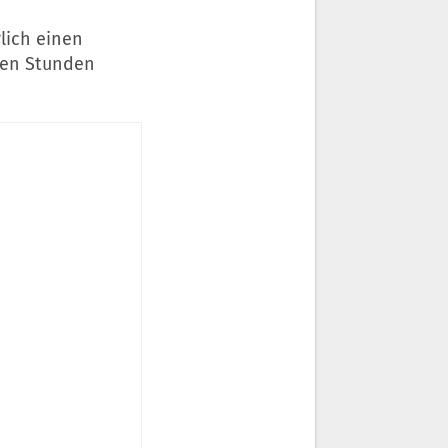
lich einen
eten Stunden