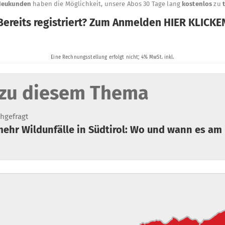
zu diesem Thema
hgefragt