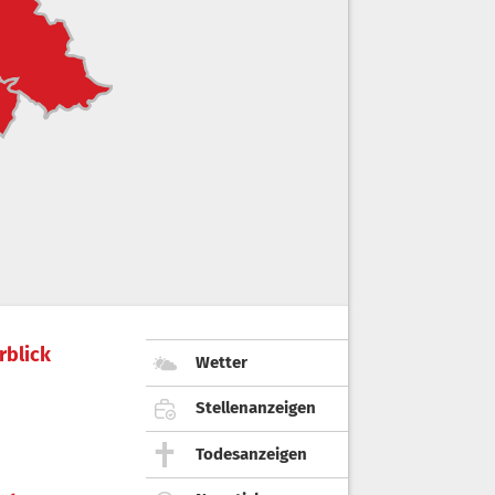
rblick
Wetter
Stellenanzeigen
Todesanzeigen