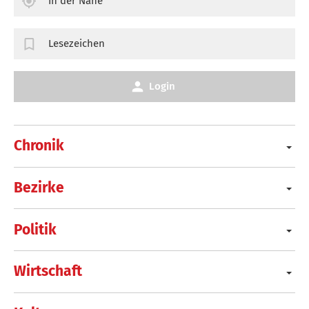
In der Nähe
Lesezeichen
Login
Chronik
Bezirke
Politik
Wirtschaft