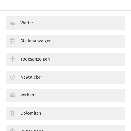
Wetter
Stellenanzeigen
Todesanzeigen
Newsticker
Verkehr
Dolomiten