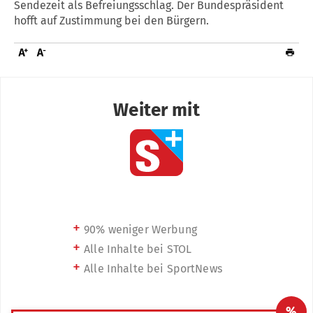
Sendezeit als Befreiungsschlag. Der Bundespräsident
hofft auf Zustimmung bei den Bürgern.