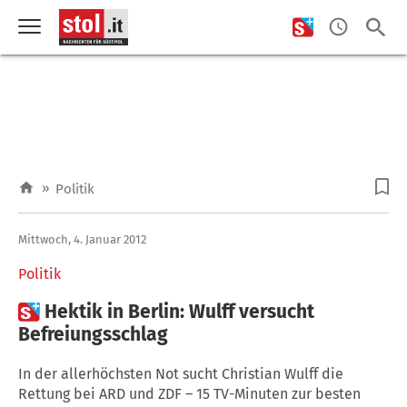
»
Politik
Mittwoch, 4. Januar 2012
Politik

Hektik in Berlin: Wulff versucht
Befreiungsschlag
In der allerhöchsten Not sucht Christian Wulff die
Rettung bei ARD und ZDF – 15 TV-Minuten zur besten