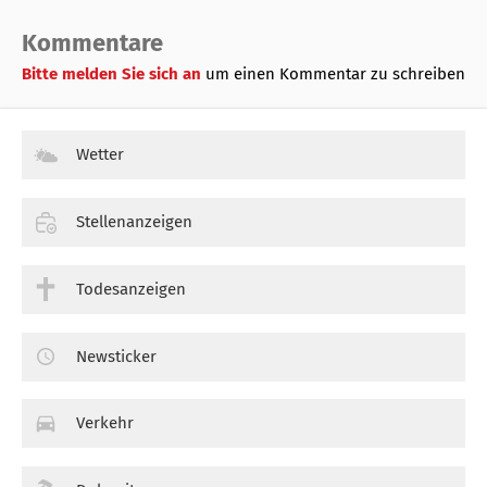
Kommentare
Bitte melden Sie sich an
um einen Kommentar zu schreiben
Wetter
Stellenanzeigen
Todesanzeigen
Newsticker
Verkehr