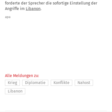
forderte der Sprecher die sofortige Einstellung der
Angriffe im
Libanon
.
apa
Alle Meldungen zu:
Krieg
Diplomatie
Konflikte
Nahost
Libanon