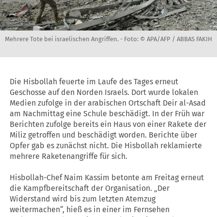
Mehrere Tote bei israelischen Angriffen. -
Foto: © APA/AFP / ABBAS FAKIH
Die Hisbollah feuerte im Laufe des Tages erneut
Geschosse auf den Norden Israels. Dort wurde lokalen
Medien zufolge in der arabischen Ortschaft Deir al-Asad
am Nachmittag eine Schule beschädigt. In der Früh war
Berichten zufolge bereits ein Haus von einer Rakete der
Miliz getroffen und beschädigt worden. Berichte über
Opfer gab es zunächst nicht. Die Hisbollah reklamierte
mehrere Raketenangriffe für sich.
Hisbollah-Chef Naim Kassim betonte am Freitag erneut
die Kampfbereitschaft der Organisation. „Der
Widerstand wird bis zum letzten Atemzug
weitermachen“, hieß es in einer im Fernsehen