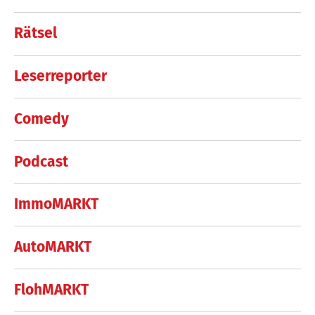
Rätsel
Leserreporter
Comedy
Podcast
ImmoMARKT
AutoMARKT
FlohMARKT