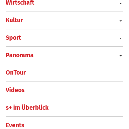
Wirtschaft
Kultur
Sport
Panorama
OnTour
Videos
s+ im Überblick
Events