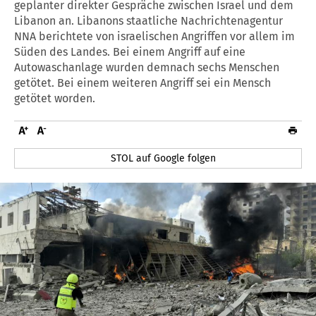
geplanter direkter Gespräche zwischen Israel und dem
Libanon an. Libanons staatliche Nachrichtenagentur
NNA berichtete von israelischen Angriffen vor allem im
Süden des Landes. Bei einem Angriff auf eine
Autowaschanlage wurden demnach sechs Menschen
getötet. Bei einem weiteren Angriff sei ein Mensch
getötet worden.
STOL auf Google folgen