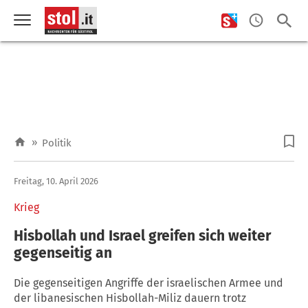
»
Politik
Freitag, 10. April 2026
Krieg
Hisbollah und Israel greifen sich weiter
gegenseitig an
Die gegenseitigen Angriffe der israelischen Armee und
der libanesischen Hisbollah-Miliz dauern trotz