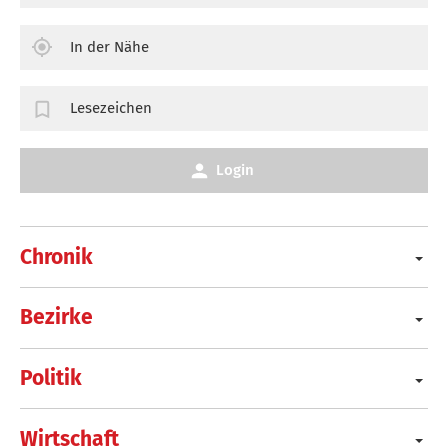
In der Nähe
Lesezeichen
Login
Chronik
Bezirke
Politik
Wirtschaft