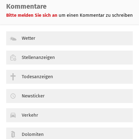
Kommentare
Bitte melden Sie sich an
um einen Kommentar zu schreiben
Wetter
Stellenanzeigen
Todesanzeigen
Newsticker
Verkehr
Dolomiten