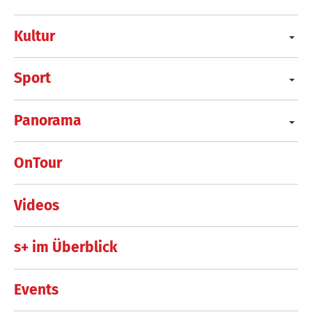
Kultur
Sport
Panorama
OnTour
Videos
s+ im Überblick
Events