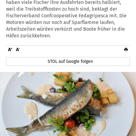
haben viele Fischer ihre Ausfahrten bereits halbiert,
weil die Treibstoffkosten zu hoch sind, beklagt der
Fischerverband Confcooperative Fedagripesca mit. Die
Motoren würden nur noch auf Sparflamme laufen,
Arbeitszeiten würden verkürzt und Boote früher in die
Häfen zurückkehren.
STOL auf Google folgen