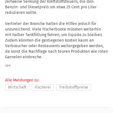
zeitweise Senkung der Kraftstoffsteuern, die den
Benzin- und Dieselpreis um etwa 25 Cent pro Liter
reduzieren sollte.
Vertreter der Branche halten die Hilfen jedoch für
unzureichend. Viele Fischerboote müssten weiterhin
mit halber Tankfüllung fahren, um liquide zu bleiben.
Zudem könnten die gestiegenen Kosten kaum an
Verbraucher oder Restaurants weitergegeben werden,
da sonst die Nachfrage nach teuren Produkten wie roten
Garnelen einbreche.
apa
Alle Meldungen zu:
Wirtschaft
Fischerei
Treibstoffpreise