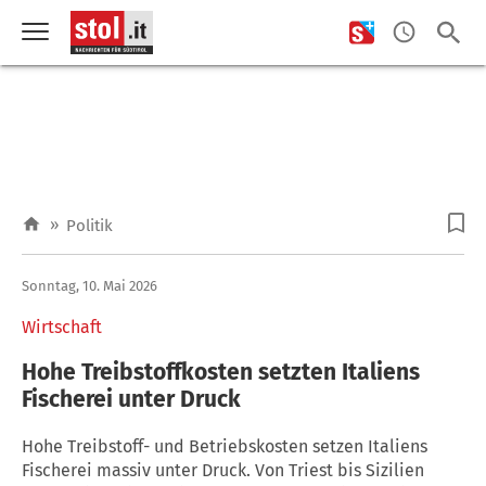
»
Politik
Sonntag, 10. Mai 2026
Wirtschaft
Hohe Treibstoffkosten setzten Italiens
Fischerei unter Druck
Hohe Treibstoff- und Betriebskosten setzen Italiens
Fischerei massiv unter Druck. Von Triest bis Sizilien