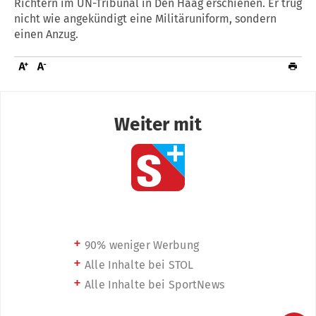
Richtern im UN-Tribunal in Den Haag erschienen. Er trug
nicht wie angekündigt eine Militäruniform, sondern
einen Anzug.