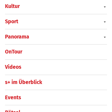
Kultur
Sport
Panorama
OnTour
Videos
s+ im Überblick
Events