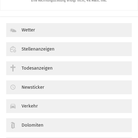
Wetter
Stellenanzeigen
Todesanzeigen
Newsticker
Verkehr
Dolomiten