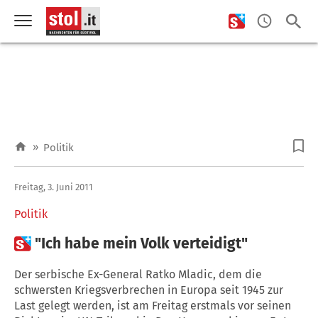
»
Politik
Freitag, 3. Juni 2011
Politik

"Ich habe mein Volk verteidigt"
Der serbische Ex-General Ratko Mladic, dem die
schwersten Kriegsverbrechen in Europa seit 1945 zur
Last gelegt werden, ist am Freitag erstmals vor seinen