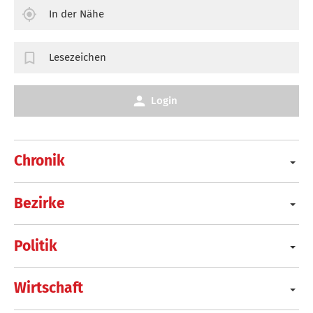
In der Nähe
Lesezeichen
Login
Chronik
Bezirke
Politik
Wirtschaft