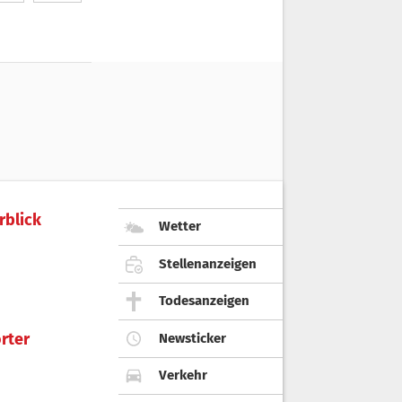
rblick
Wetter
Stellenanzeigen
Todesanzeigen
rter
Newsticker
Verkehr