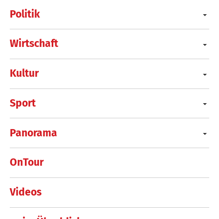
Politik
Wirtschaft
Kultur
Sport
Panorama
OnTour
Videos