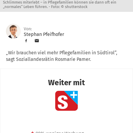
Schlimmes miterlebt – in Pflegefamilien können sie dann oft ein
„normales“ Leben führen. -
Foto: © shutterstock
Von:
Stephan Pfeifhofer
„Wir brauchen viel mehr Pflegefamilien in Südtirol“,
sagt Soziallandesrätin Rosmarie Pamer.