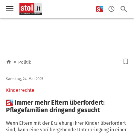
»
Politik
Samstag, 24. Mai 2025
Kinderrechte

Immer mehr Eltern überfordert:
Pflegefamilien dringend gesucht
Wenn Eltern mit der Erziehung ihrer Kinder überfordert
sind, kann eine vorübergehende Unterbringung in einer