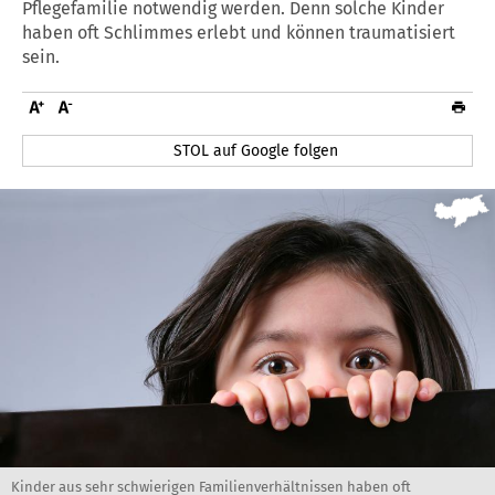
Pflegefamilie notwendig werden. Denn solche Kinder
haben oft Schlimmes erlebt und können traumatisiert
sein.
STOL auf Google folgen
Kinder aus sehr schwierigen Familienverhältnissen haben oft