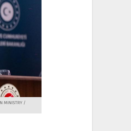
N MINISTRY /