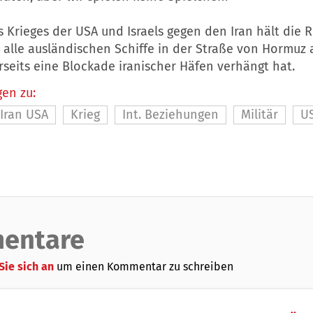
Krieges der USA und Israels gegen den Iran hält die R
 alle ausländischen Schiffe in der Straße von Hormuz 
seits eine Blockade iranischer Häfen verhängt hat.
en zu:
Iran USA
Krieg
Int. Beziehungen
Militär
U
entare
Sie sich an
um einen Kommentar zu schreiben