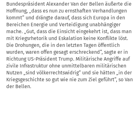
Bundespräsident Alexander Van der Bellen äußerte die
Hoffnung, „dass es nun zu ernsthaften Verhandlungen
kommt“ und drängte darauf, dass sich
Europa
in den
Bereichen Energie und Verteidigung unabhängiger
mache. „Gut, dass die Einsicht eingekehrt ist, dass man
mit Kriegsrhetorik und Eskalation keine Konflikte löst.
Die Drohungen, die in den letzten Tagen öffentlich
wurden, waren offen gesagt erschreckend“, sagte er in
Richtung US-Präsident Trump. Militärische Angriffe auf
zivile Infrastruktur ohne unmittelbaren militärischen
Nutzen „sind völkerrechtswidrig“ und sie hätten „in der
Kriegsgeschichte so gut wie nie zum Ziel geführt“, so Van
der Bellen.