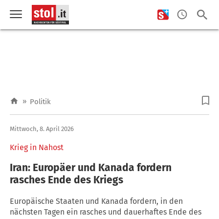
»
Politik
Mittwoch, 8. April 2026
Krieg in Nahost
Iran: Europäer und Kanada fordern
rasches Ende des Kriegs
Europäische Staaten und Kanada fordern, in den
nächsten Tagen ein rasches und dauerhaftes Ende des