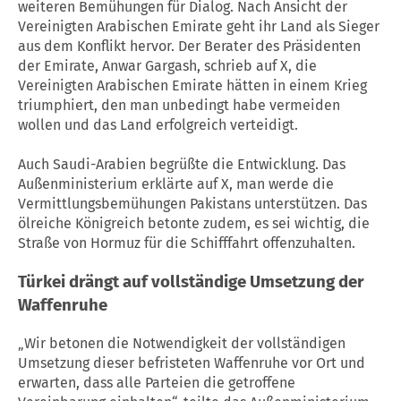
weiteren Bemühungen für Dialog. Nach Ansicht der
Vereinigten Arabischen Emirate geht ihr Land als Sieger
aus dem Konflikt hervor. Der Berater des Präsidenten
der Emirate, Anwar Gargash, schrieb auf X, die
Vereinigten Arabischen Emirate hätten in einem Krieg
triumphiert, den man unbedingt habe vermeiden
wollen und das Land erfolgreich verteidigt.
Auch Saudi-Arabien begrüßte die Entwicklung. Das
Außenministerium erklärte auf X, man werde die
Vermittlungsbemühungen Pakistans unterstützen. Das
ölreiche Königreich betonte zudem, es sei wichtig, die
Straße von Hormuz für die Schifffahrt offenzuhalten.
Türkei drängt auf vollständige Umsetzung der
Waffenruhe
„Wir betonen die Notwendigkeit der vollständigen
Umsetzung dieser befristeten
Waffenruhe
vor Ort und
erwarten, dass alle Parteien die getroffene