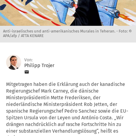
Anti-israelisches und anti-amerikanisches Murales in Teheran. -
Foto: ©
APA/afp / ATTA KENARE
Von:
Philipp Trojer
Mitgetragen haben die Erklärung auch der kanadische
Regierungschef Mark Carney, die dänische
Ministerpräsidentin Mette Frederiksen, der
niederländische Ministerpräsident Rob Jetten, der
spanische Regierungschef Pedro Sanchez sowie die EU-
Spitzen Ursula von der Leyen und António Costa. „Wir
drängen nachdrücklich auf rasche Fortschritte hin zu
einer substanziellen Verhandlungslösung“, heißt es