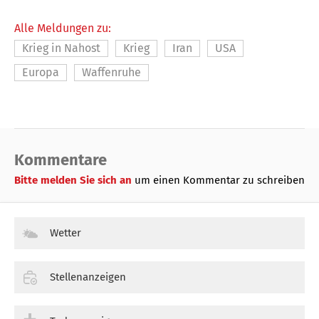
Alle Meldungen zu:
Krieg in Nahost
Krieg
Iran
USA
Europa
Waffenruhe
Kommentare
Bitte melden Sie sich an
um einen Kommentar zu schreiben
Wetter
Stellenanzeigen