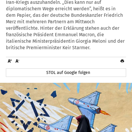
Iran-Kriegs auszuhandeln. „Dies kann nur auf
diplomatischem Wege erreicht werden“, heißt es in
dem Papier, das der deutsche Bundeskanzler Friedrich
Merz mit mehreren Partnern am Mittwoch
veröffentlichte. Hinter der Erklärung stehen auch der
französische Präsident Emmanuel Macron, die
italienische Ministerpräsidentin Giorgia Meloni und der
britische Premierminister Keir Starmer.
STOL auf Google folgen