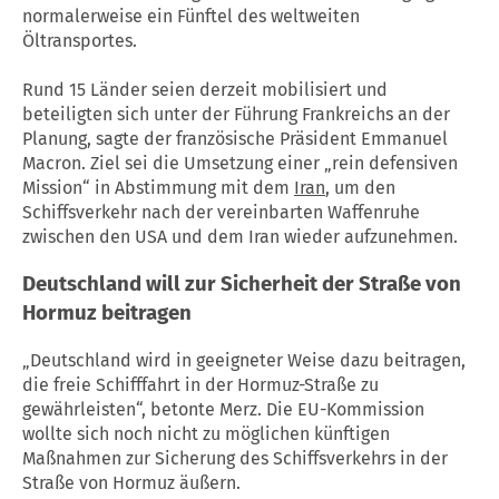
normalerweise ein Fünftel des weltweiten
Öltransportes.
Rund 15 Länder seien derzeit mobilisiert und
beteiligten sich unter der Führung Frankreichs an der
Planung, sagte der französische Präsident Emmanuel
Macron. Ziel sei die Umsetzung einer „rein defensiven
Mission“ in Abstimmung mit dem
Iran
, um den
Schiffsverkehr nach der vereinbarten
Waffenruhe
zwischen den
USA
und dem
Iran
wieder aufzunehmen.
Deutschland will zur Sicherheit der Straße von
Hormuz beitragen
„Deutschland wird in geeigneter Weise dazu beitragen,
die freie Schifffahrt in der Hormuz-Straße zu
gewährleisten“, betonte Merz. Die EU-Kommission
wollte sich noch nicht zu möglichen künftigen
Maßnahmen zur Sicherung des Schiffsverkehrs in der
Straße von Hormuz äußern.