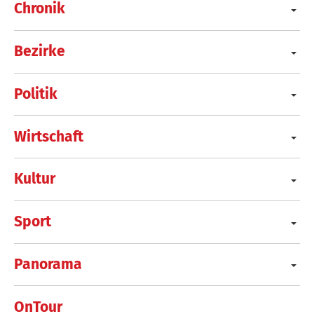
Chronik
Bezirke
Politik
Wirtschaft
Kultur
Sport
Panorama
OnTour