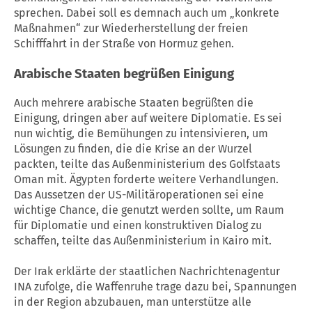
sprechen. Dabei soll es demnach auch um „konkrete
Maßnahmen“ zur Wiederherstellung der freien
Schifffahrt in der Straße von Hormuz gehen.
Arabische Staaten begrüßen Einigung
Auch mehrere arabische Staaten begrüßten die
Einigung, dringen aber auf weitere Diplomatie. Es sei
nun wichtig, die Bemühungen zu intensivieren, um
Lösungen zu finden, die die Krise an der Wurzel
packten, teilte das Außenministerium des Golfstaats
Oman mit. Ägypten forderte weitere Verhandlungen.
Das Aussetzen der US-Militäroperationen sei eine
wichtige Chance, die genutzt werden sollte, um Raum
für Diplomatie und einen konstruktiven Dialog zu
schaffen, teilte das Außenministerium in Kairo mit.
Der Irak erklärte der staatlichen Nachrichtenagentur
INA zufolge, die
Waffenruhe
trage dazu bei, Spannungen
in der Region abzubauen, man unterstütze alle