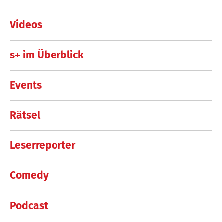
Videos
s+ im Überblick
Events
Rätsel
Leserreporter
Comedy
Podcast