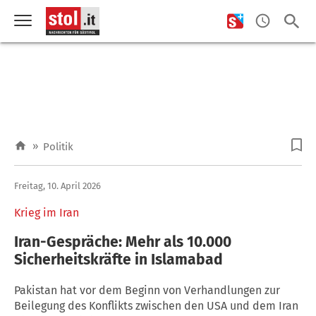
»
Politik
Freitag, 10. April 2026
Krieg im Iran
Iran-Gespräche: Mehr als 10.000
Sicherheitskräfte in Islamabad
Pakistan hat vor dem Beginn von Verhandlungen zur
Beilegung des Konflikts zwischen den USA und dem Iran