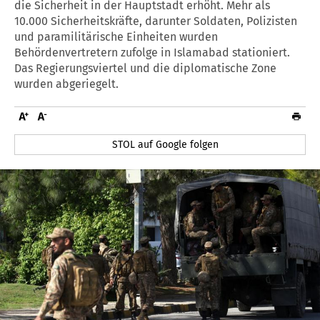
die Sicherheit in der Hauptstadt erhöht. Mehr als
10.000 Sicherheitskräfte, darunter Soldaten, Polizisten
und paramilitärische Einheiten wurden
Behördenvertretern zufolge in Islamabad stationiert.
Das Regierungsviertel und die diplomatische Zone
wurden abgeriegelt.
STOL auf Google folgen