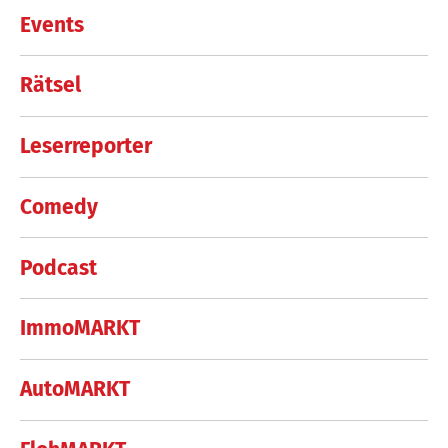
Events
Rätsel
Leserreporter
Comedy
Podcast
ImmoMARKT
AutoMARKT