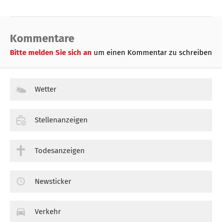
Kommentare
Bitte melden Sie sich an
um einen Kommentar zu schreiben
Wetter
Stellenanzeigen
Todesanzeigen
Newsticker
Verkehr