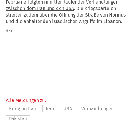
Februar erfolgten inmitten laufender Verhandlungen
zwischen dem Iran und den USA
. Die Kriegsparteien
streiten zudem über die Öffnung der Straße von Hormus
und die anhaltenden israelischen Angriffe im Libanon.
dpa
Alle Meldungen zu:
Krieg im Iran
Iran
USA
Verhandlungen
Pakistan