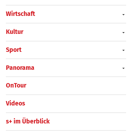
Wirtschaft
Kultur
Sport
Panorama
OnTour
Videos
s+ im Überblick