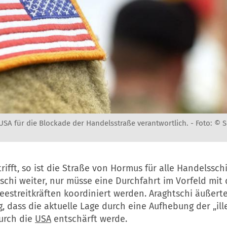
USA für die Blockade der Handelsstraße verantwortlich. -
Foto: © S
rifft, so ist die Straße von Hormus für alle Handelsschi
schi weiter, nur müsse eine Durchfahrt im Vorfeld mit
eestreitkräften koordiniert werden. Araghtschi äußerte
, dass die aktuelle Lage durch eine Aufhebung der „ill
urch die
USA
entschärft werde.