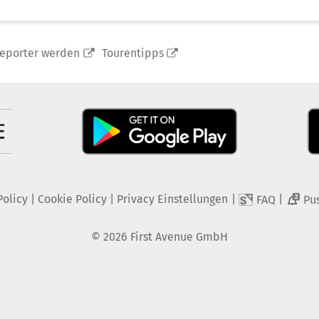
reporter werden
Tourentipps
Policy
|
Cookie Policy
|
Privacy Einstellungen
|
|
FAQ
Pu
2
©
2026
First Avenue GmbH