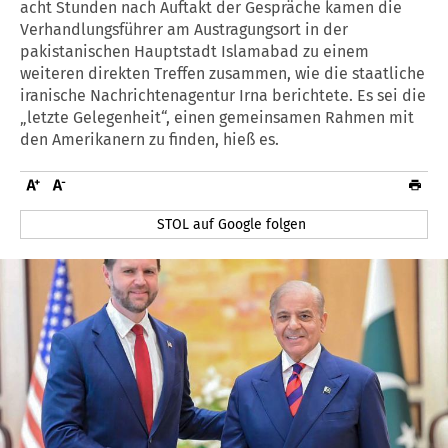
acht Stunden nach Auftakt der Gespräche kamen die
Verhandlungsführer am Austragungsort in der
pakistanischen Hauptstadt Islamabad zu einem
weiteren direkten Treffen zusammen, wie die staatliche
iranische Nachrichtenagentur Irna berichtete. Es sei die
„letzte Gelegenheit“, einen gemeinsamen Rahmen mit
den Amerikanern zu finden, hieß es.
STOL auf Google folgen