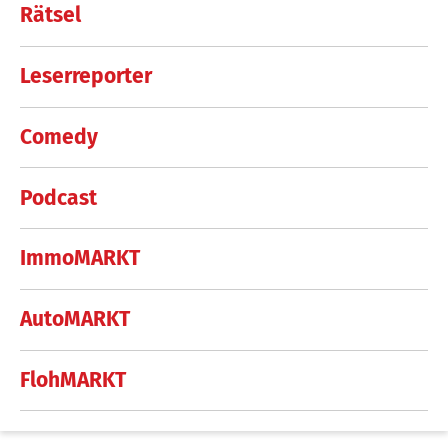
Rätsel
Leserreporter
Comedy
Podcast
ImmoMARKT
AutoMARKT
FlohMARKT