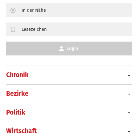
In der Nähe
Lesezeichen
Login
Chronik
Bezirke
Politik
Wirtschaft