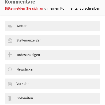
Kommentare
Bitte melden Sie sich an
um einen Kommentar zu schreiben
Wetter
Stellenanzeigen
Todesanzeigen
Newsticker
Verkehr
Dolomiten