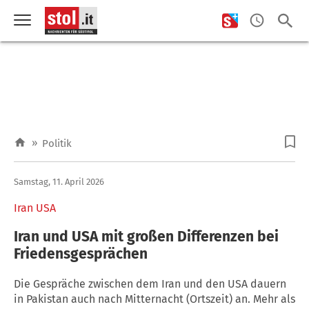
»
Politik
Samstag, 11. April 2026
Iran USA
Iran und USA mit großen Differenzen bei
Friedensgesprächen
Die Gespräche zwischen dem Iran und den USA dauern
in Pakistan auch nach Mitternacht (Ortszeit) an. Mehr als