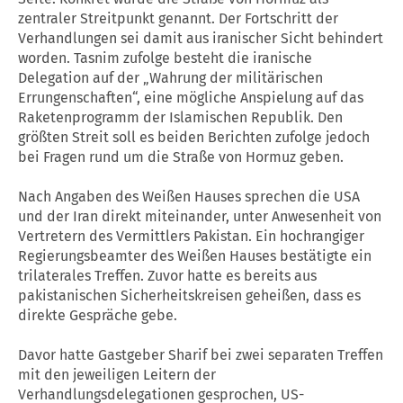
zentraler Streitpunkt genannt. Der Fortschritt der
Verhandlungen sei damit aus iranischer Sicht behindert
worden. Tasnim zufolge besteht die iranische
Delegation auf der „Wahrung der militärischen
Errungenschaften“, eine mögliche Anspielung auf das
Raketenprogramm der Islamischen Republik. Den
größten Streit soll es beiden Berichten zufolge jedoch
bei Fragen rund um die Straße von Hormuz geben.
Nach Angaben des Weißen Hauses sprechen die USA
und der Iran direkt miteinander, unter Anwesenheit von
Vertretern des Vermittlers Pakistan. Ein hochrangiger
Regierungsbeamter des Weißen Hauses bestätigte ein
trilaterales Treffen. Zuvor hatte es bereits aus
pakistanischen Sicherheitskreisen geheißen, dass es
direkte Gespräche gebe.
Davor hatte Gastgeber Sharif bei zwei separaten Treffen
mit den jeweiligen Leitern der
Verhandlungsdelegationen gesprochen, US-