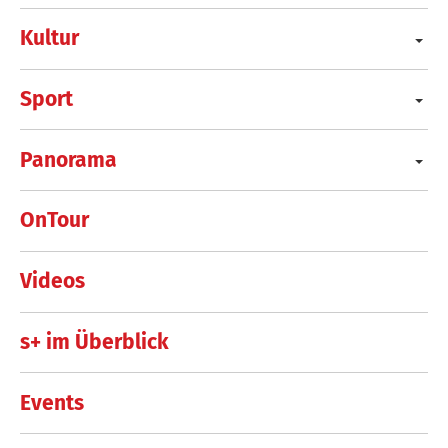
Kultur
Sport
Panorama
OnTour
Videos
s+ im Überblick
Events