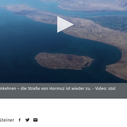
kehren – die Straße von Hormuz ist wieder zu. -
Video: stol
 Steiner