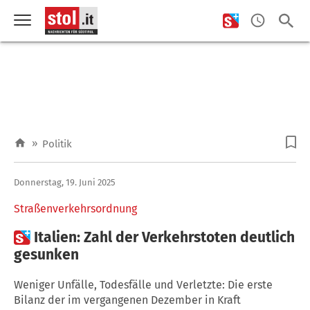
»
Politik
Donnerstag, 19. Juni 2025
Straßenverkehrsordnung

Italien: Zahl der Verkehrstoten deutlich
gesunken
Weniger Unfälle, Todesfälle und Verletzte: Die erste
Bilanz der im vergangenen Dezember in Kraft