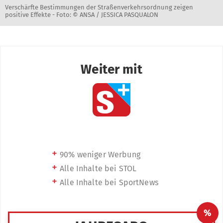
Verschärfte Bestimmungen der Straßenverkehrsordnung zeigen
positive Effekte -
Foto: © ANSA / JESSICA PASQUALON