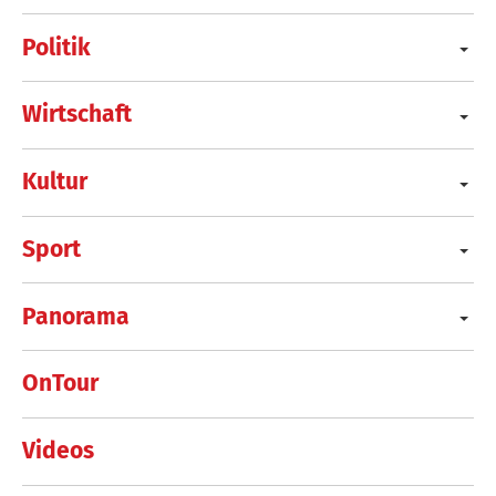
Politik
Wirtschaft
Kultur
Sport
Panorama
OnTour
Videos