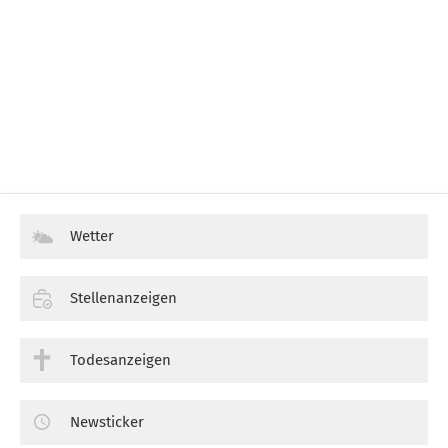
Wetter
Stellenanzeigen
Todesanzeigen
Newsticker