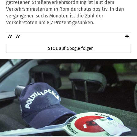
getretenen Straßenverkehrsordnung ist laut dem
Verkehrsministerium in Rom durchaus positiv. In den
vergangenen sechs Monaten ist die Zahl der
Verkehrstoten um 8,7 Prozent gesunken.
STOL auf Google folgen