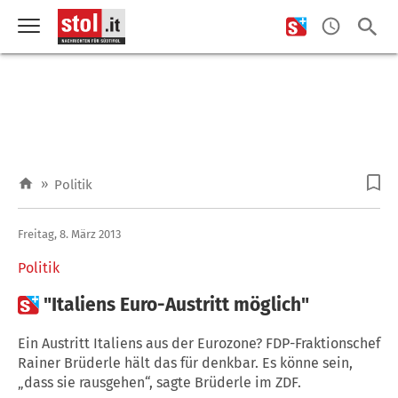
»
Politik
Freitag, 8. März 2013
Politik

"Italiens Euro-Austritt möglich"
Ein Austritt Italiens aus der Eurozone? FDP-Fraktionschef
Rainer Brüderle hält das für denkbar. Es könne sein,
„dass sie rausgehen“, sagte Brüderle im ZDF.