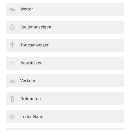
Wetter
Stellenanzeigen
Todesanzeigen
Newsticker
Verkehr
Dolomiten
In der Nähe