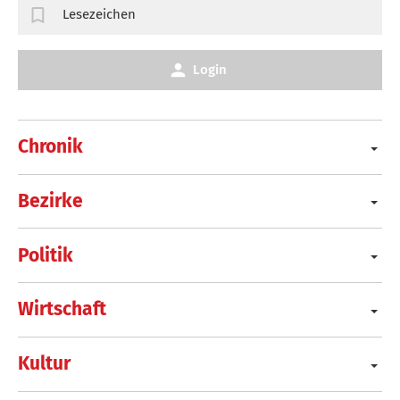
Lesezeichen
Login
Chronik
Bezirke
Politik
Wirtschaft
Kultur