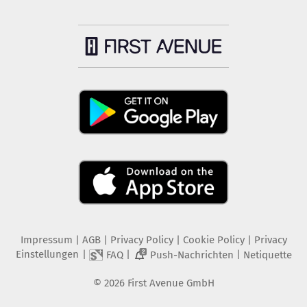
Impressum
|
AGB
|
Privacy Policy
|
Cookie Policy
|
Privacy
Einstellungen
|
|
|
FAQ
Push-Nachrichten
Netiquette
2
©
2026
First Avenue GmbH