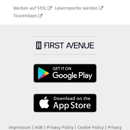
Werben auf STOL
Leserreporter werden
Tourentipps
Impressum
|
AGB
|
Privacy Policy
|
Cookie Policy
|
Privacy