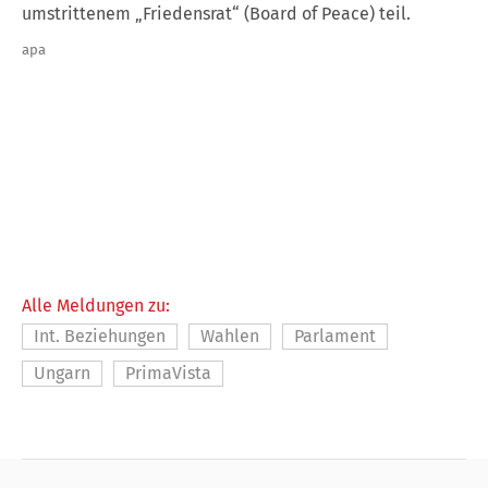
umstrittenem „Friedensrat“ (Board of Peace) teil.
apa
Alle Meldungen zu:
Int. Beziehungen
Wahlen
Parlament
Ungarn
PrimaVista