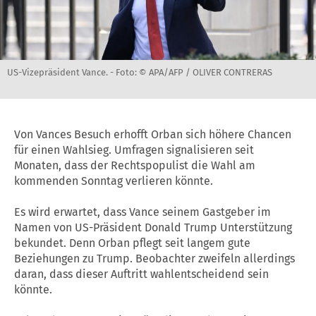
US-Vizepräsident Vance. -
Foto: © APA/AFP / OLIVER CONTRERAS
Von Vances Besuch erhofft Orban sich höhere Chancen
für einen Wahlsieg. Umfragen signalisieren seit
Monaten, dass der Rechtspopulist die Wahl am
kommenden Sonntag verlieren könnte.
Es wird erwartet, dass Vance seinem Gastgeber im
Namen von US-Präsident Donald Trump Unterstützung
bekundet. Denn Orban pflegt seit langem gute
Beziehungen zu Trump. Beobachter zweifeln allerdings
daran, dass dieser Auftritt wahlentscheidend sein
könnte.