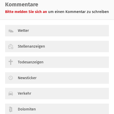
Kommentare
Bitte melden Sie sich an
um einen Kommentar zu schreiben
Wetter
Stellenanzeigen
Todesanzeigen
Newsticker
Verkehr
Dolomiten