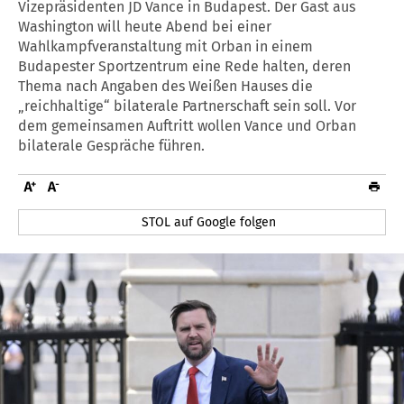
Vizepräsidenten JD Vance in Budapest. Der Gast aus
Washington will heute Abend bei einer
Wahlkampfveranstaltung mit Orban in einem
Budapester Sportzentrum eine Rede halten, deren
Thema nach Angaben des Weißen Hauses die
„reichhaltige“ bilaterale Partnerschaft sein soll. Vor
dem gemeinsamen Auftritt wollen Vance und Orban
bilaterale Gespräche führen.
STOL auf Google folgen