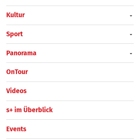
Kultur
Sport
Panorama
OnTour
Videos
s+ im Überblick
Events