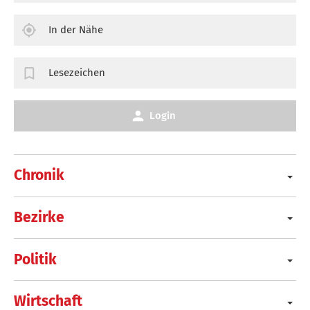
In der Nähe
Lesezeichen
Login
Chronik
Bezirke
Politik
Wirtschaft