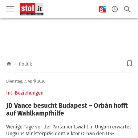
»
Politik
Dienstag, 7. April 2026
Int. Beziehungen
JD Vance besucht Budapest – Orbán hofft
auf Wahlkampfhilfe
Wenige Tage vor der Parlamentswahl in Ungarn erwartet
Ungarns Ministerpräsident Viktor Orban den US-