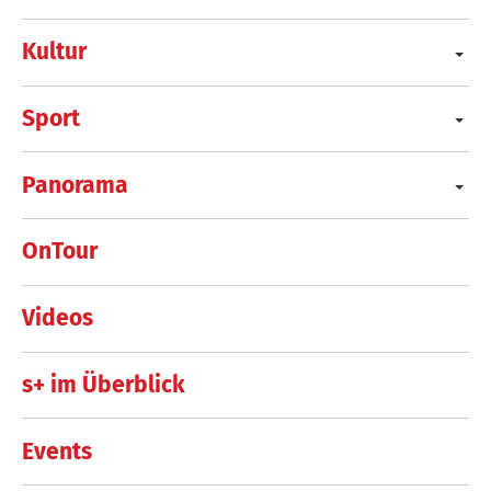
Kultur
Sport
Panorama
OnTour
Videos
s+ im Überblick
Events