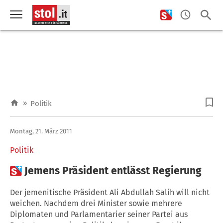
»
Politik
Montag, 21. März 2011
Politik

Jemens Präsident entlässt Regierung
Der jemenitische Präsident Ali Abdullah Salih will nicht
weichen. Nachdem drei Minister sowie mehrere
Diplomaten und Parlamentarier seiner Partei aus