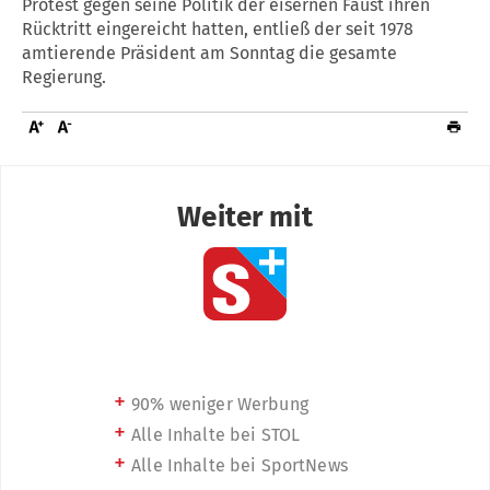
Protest gegen seine Politik der eisernen Faust ihren
Rücktritt eingereicht hatten, entließ der seit 1978
amtierende Präsident am Sonntag die gesamte
Regierung.