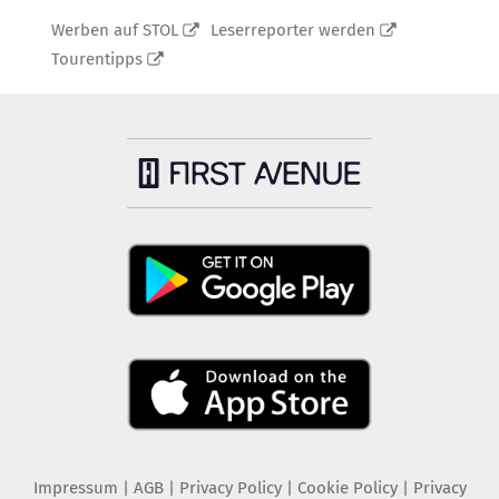
Werben auf STOL
Leserreporter werden
Tourentipps
Impressum
|
AGB
|
Privacy Policy
|
Cookie Policy
|
Privacy