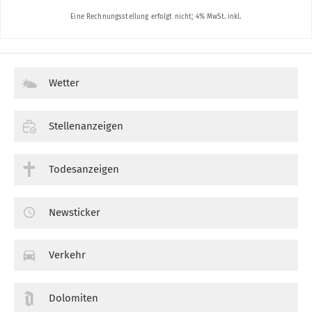
Wetter
Stellenanzeigen
Todesanzeigen
Newsticker
Verkehr
Dolomiten