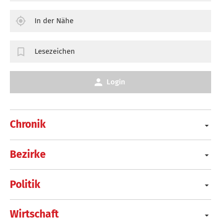
In der Nähe
Lesezeichen
Login
Chronik
Bezirke
Politik
Wirtschaft