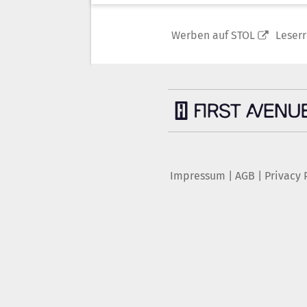
Werben auf STOL
Leser
Impressum
|
AGB
|
Privacy 