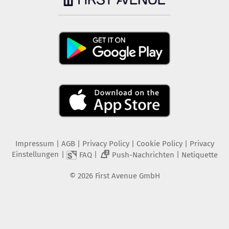
Impressum
|
AGB
|
Privacy Policy
|
Cookie Policy
|
Privacy
Einstellungen
|
|
|
FAQ
Push-Nachrichten
Netiquette
2
©
2026
First Avenue GmbH