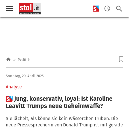
»
Politik
Sonntag, 20. April 2025
Analyse

Jung, konservativ, loyal: Ist Karoline
Leavitt Trumps neue Geheimwaffe?
Sie lächelt, als könne sie kein Wässerchen trüben. Die
neue Pressesprecherin von Donald Trump ist mit gerade