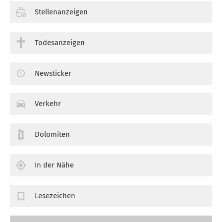
Stellenanzeigen
Todesanzeigen
Newsticker
Verkehr
Dolomiten
In der Nähe
Lesezeichen