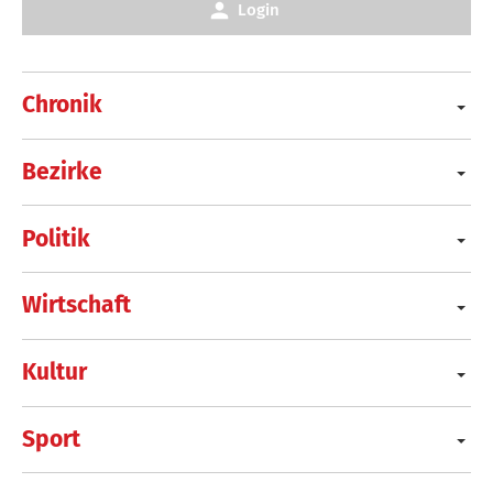
Login
Chronik
Bezirke
Politik
Wirtschaft
Kultur
Sport