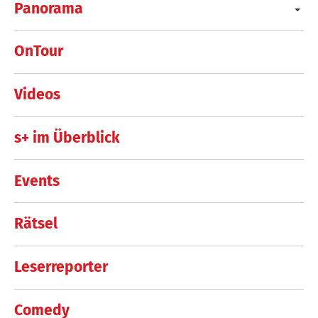
Panorama
OnTour
Videos
s+ im Überblick
Events
Rätsel
Leserreporter
Comedy