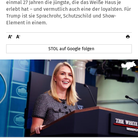
einmal 27 Jahren die jüngste, die das Weiße Haus je
erlebt hat – und vermutlich auch eine der loyalsten. Für
Trump ist sie Sprachrohr, Schutzschild und Show-
Element in einem.
STOL auf Google folgen