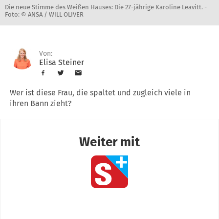
Die neue Stimme des Weißen Hauses: Die 27-jährige Karoline Leavitt. -
Foto: © ANSA / WILL OLIVER
Von:
Elisa Steiner
Wer ist diese Frau, die spaltet und zugleich viele in
ihren Bann zieht?