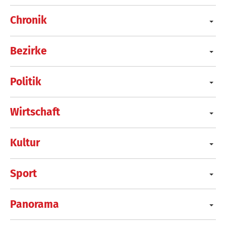
Chronik
Bezirke
Politik
Wirtschaft
Kultur
Sport
Panorama