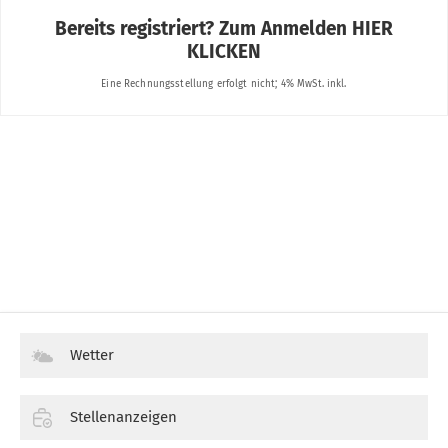
Wetter
Stellenanzeigen