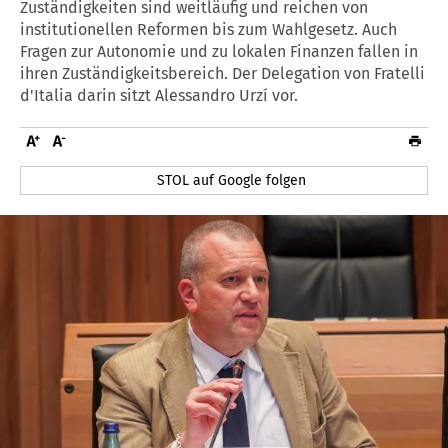
Zuständigkeiten sind weitläufig und reichen von
institutionellen Reformen bis zum Wahlgesetz. Auch
Fragen zur Autonomie und zu lokalen Finanzen fallen in
ihren Zuständigkeitsbereich. Der Delegation von Fratelli
d'Italia darin sitzt Alessandro Urzí vor.
STOL auf Google folgen