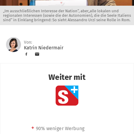
„Im ausschließlichen Interesse der Nation“, aber„alle lokalen und
regionalen Interessen (sowie die der Autonomien), die die Seele Italiens
sind“ in Einklang bringend: So sieht Alessandro Urzí seine Rolle in Rom.
Von:
Katrin Niedermair