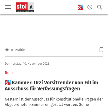
»
Politik
Donnerstag, 10. November 2022
Rom

Kammer: Urzí Vorsitzender von FdI im
Ausschuss für Verfassungsfragen
Gestern ist der Ausschuss für konstitutionelle Fragen der
Abgeordnetenkammer eingesetzt worden: Seine