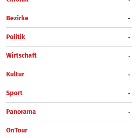
Bezirke
Politik
Wirtschaft
Kultur
Sport
Panorama
OnTour