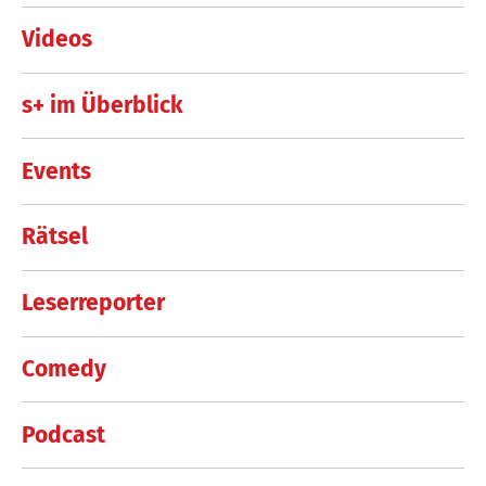
Videos
s+ im Überblick
Events
Rätsel
Leserreporter
Comedy
Podcast