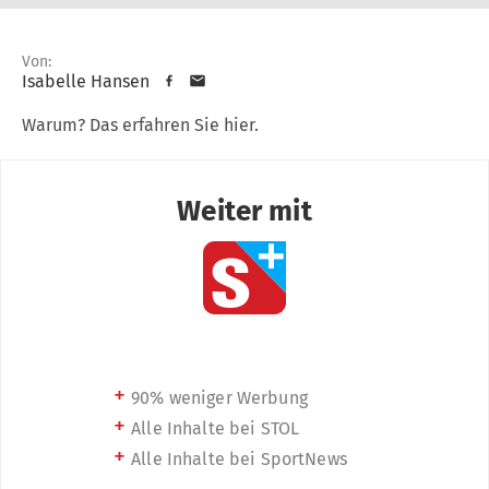
Von:
Isabelle Hansen
Warum? Das erfahren Sie hier.