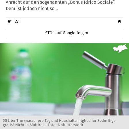
Anrecht auf den sogenannten „Bonus Idrico Sociale“.
Dem ist jedoch nicht so...
STOL auf Google folgen
50 Liter Trinkwasser pro Tag und Haushaltsmitglied für Bedürftige
gratis? Nicht in Südtirol. -
Foto: © shutterstock