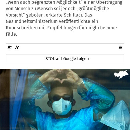
„wenn auch begrenzten Möglichkeit“ einer Übertragung
von Mensch zu Mensch sei jedoch „größtmögliche
Vorsicht“ geboten, erklärte Schillaci. Das
Gesundheitsministerium veröffentlichte ein
Rundschreiben mit Empfehlungen für mögliche neue
Fälle.
STOL auf Google folgen