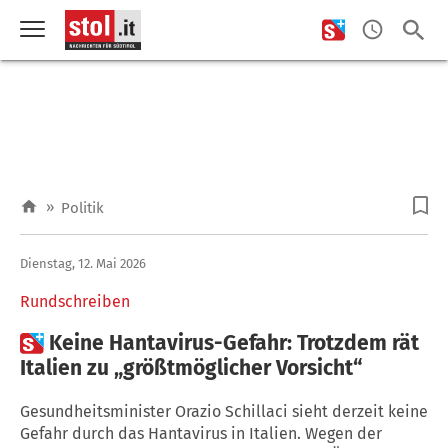
»
Politik
Dienstag, 12. Mai 2026
Rundschreiben

Keine Hantavirus-Gefahr: Trotzdem rät
Italien zu „größtmöglicher Vorsicht“
Gesundheitsminister Orazio Schillaci sieht derzeit keine
Gefahr durch das Hantavirus in Italien. Wegen der