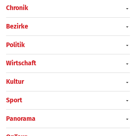
Chronik
Bezirke
Politik
Wirtschaft
Kultur
Sport
Panorama