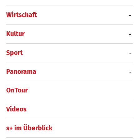
Wirtschaft
Kultur
Sport
Panorama
OnTour
Videos
s+ im Überblick