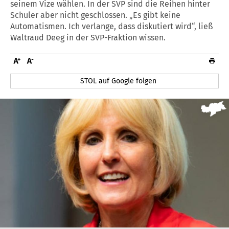
seinem Vize wählen. In der SVP sind die Reihen hinter
Schuler aber nicht geschlossen. „Es gibt keine
Automatismen. Ich verlange, dass diskutiert wird“, ließ
Waltraud Deeg in der SVP-Fraktion wissen.
STOL auf Google folgen