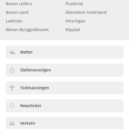
Bozen Leifers
Pustertal
Bozen Land
Überetsch-Unterland
Ladinien
Vinschgau
Meran-Burggrafenamt
Wipptal
Wetter
Stellenanzeigen
Todesanzeigen
Newsticker
Verkehr