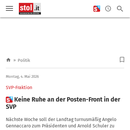
»
Politik
Montag, 4. Mai 2026
SVP-Fraktion

Keine Ruhe an der Posten-Front in der
SVP
Nächste Woche soll der Landtag turnusmäßig Angelo
Gennaccaro zum Präsidenten und Arnold Schuler zu