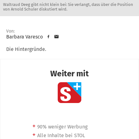
Waltraud Deeg gibt nicht klein bei: Sie verlangt, dass über die Position
von Arnold Schuler diskutiert wird.
Von:
Barbara Varesco
Die Hintergründe.