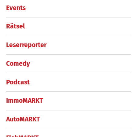
Events
Rätsel
Leserreporter
Comedy
Podcast
ImmoMARKT
AutoMARKT