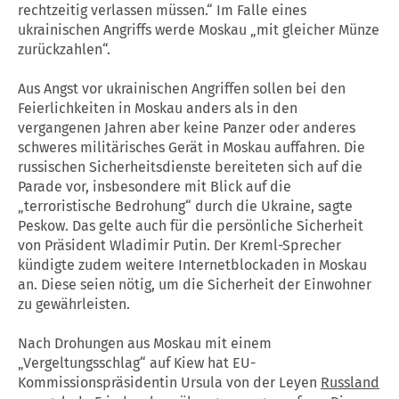
rechtzeitig verlassen müssen.“ Im Falle eines
ukrainischen Angriffs werde Moskau „mit gleicher Münze
zurückzahlen“.
Aus Angst vor ukrainischen Angriffen sollen bei den
Feierlichkeiten in Moskau anders als in den
vergangenen Jahren aber keine Panzer oder anderes
schweres militärisches Gerät in Moskau auffahren. Die
russischen Sicherheitsdienste bereiteten sich auf die
Parade vor, insbesondere mit Blick auf die
„terroristische Bedrohung“ durch die Ukraine, sagte
Peskow. Das gelte auch für die persönliche Sicherheit
von Präsident Wladimir Putin. Der Kreml-Sprecher
kündigte zudem weitere Internetblockaden in Moskau
an. Diese seien nötig, um die Sicherheit der Einwohner
zu gewährleisten.
Nach Drohungen aus Moskau mit einem
„Vergeltungsschlag“ auf Kiew hat EU-
Kommissionspräsidentin Ursula von der Leyen
Russland