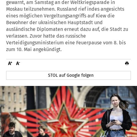
gewarnt, am Samstag an der Weltkriegsparade in
Moskau teilzunehmen. Russland rief indes angesichts
eines möglichen Vergeltungsangriffs auf Kiew die
Bewohner der ukrainischen Hauptstadt und
ausländische Diplomaten erneut dazu auf, die Stadt zu
verlassen. Zuvor hatte das russische
Verteidigungsministerium eine Feuerpause vom 8. bis
zum 10. Mai angekündigt.
STOL auf Google folgen