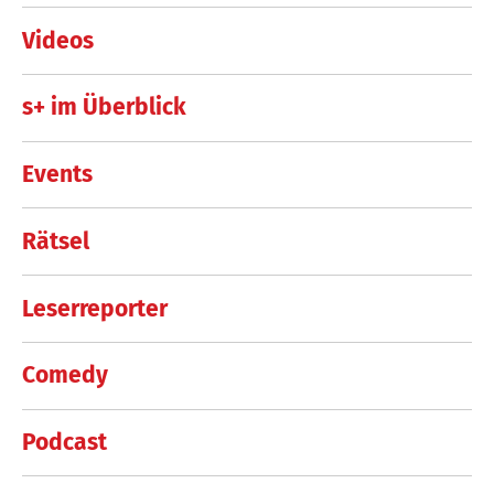
Videos
s+ im Überblick
Events
Rätsel
Leserreporter
Comedy
Podcast