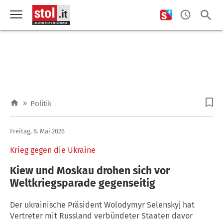
»
Politik
Freitag, 8. Mai 2026
Krieg gegen die Ukraine
Kiew und Moskau drohen sich vor
Weltkriegsparade gegenseitig
Der ukrainische Präsident Wolodymyr Selenskyj hat
Vertreter mit Russland verbündeter Staaten davor