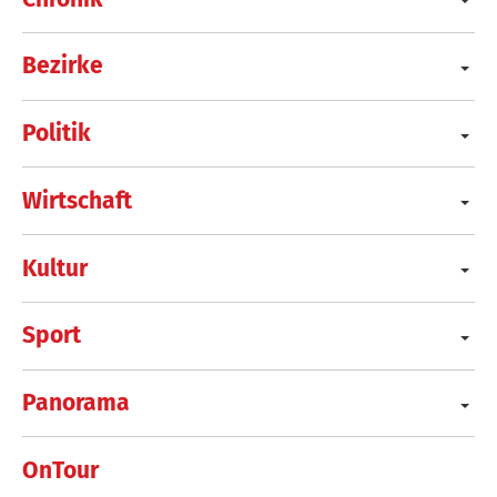
Bezirke
Politik
Wirtschaft
Kultur
Sport
Panorama
OnTour