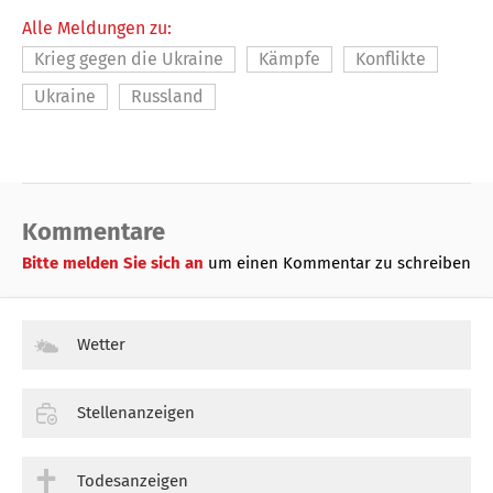
Alle Meldungen zu:
Krieg gegen die Ukraine
Kämpfe
Konflikte
Ukraine
Russland
Kommentare
Bitte melden Sie sich an
um einen Kommentar zu schreiben
Wetter
Stellenanzeigen
Todesanzeigen