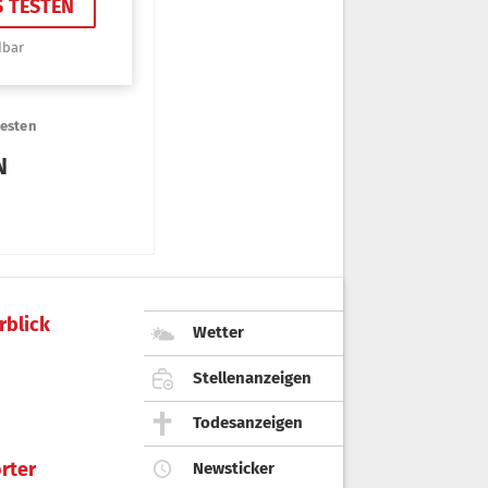
rblick
Wetter
Stellenanzeigen
Todesanzeigen
rter
Newsticker