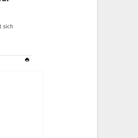
t sich