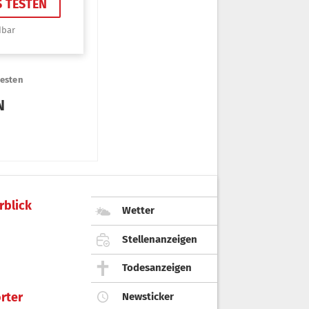
rblick
Wetter
Stellenanzeigen
Todesanzeigen
rter
Newsticker