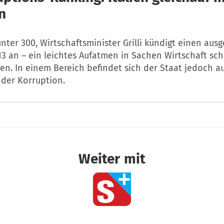
n
nter 300, Wirtschaftsminister Grilli kündigt einen aus
3 an – ein leichtes Aufatmen in Sachen Wirtschaft sche
n. In einem Bereich befindet sich der Staat jedoch au
i der Korruption.