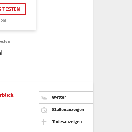
rblick
Wetter
Stellenanzeigen
Todesanzeigen