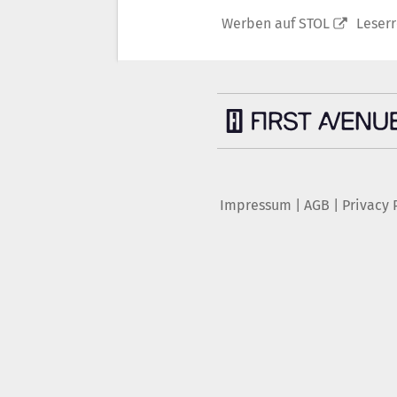
Werben auf STOL
Leser
Impressum
|
AGB
|
Privacy 