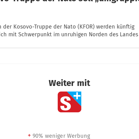
n der Kosovo-Truppe der Nato (KFOR) werden künftig
lich mit Schwerpunkt im unruhigen Norden des Landes 