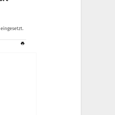
eingesetzt.