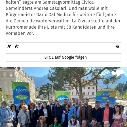
halten“, sagte am Samstagvormittag Civica-
Gemeinderat Andrea Casolari. Und man wolle mit
Bürgermeister Dario Dal Medico für weitere fünf Jahre
die Gemeinde weiterverwalten. La Civica stellte auf der
Kurpromenade ihre Liste mit 38 Kandidaten und ihre
Vorhaben vor.
STOL auf Google folgen