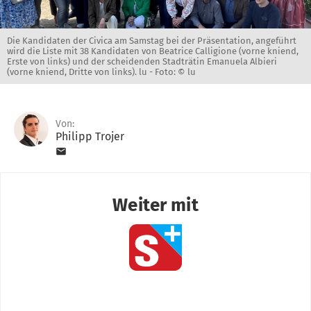
Die Kandidaten der Civica am Samstag bei der Präsentation, angeführt
wird die Liste mit 38 Kandidaten von Beatrice Calligione (vorne kniend,
Erste von links) und der scheidenden Stadträtin Emanuela Albieri
(vorne kniend, Dritte von links). lu -
Foto: © lu
Von:
Philipp Trojer