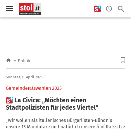
»
Politik
Sonntag, 6. April 2025
Gemeinderatswahlen 2025

La Civica: „Möchten einen
Stadtpolizisten für jedes Viertel“
„Wir wollen als italienisches Bürgerlisten-Bündnis
unsere 13 Mandatare und natürlich unsere fünf Ratssitze