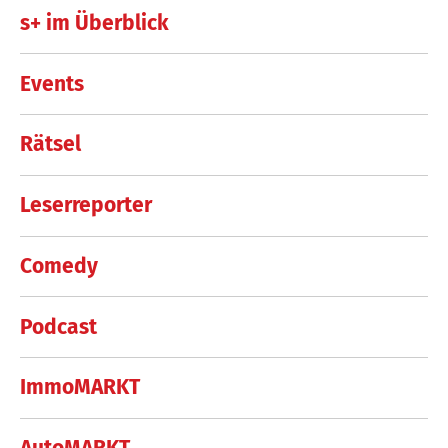
s+ im Überblick
Events
Rätsel
Leserreporter
Comedy
Podcast
ImmoMARKT