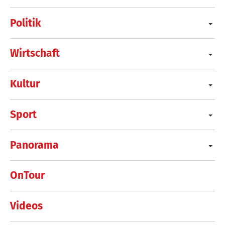
Politik
Wirtschaft
Kultur
Sport
Panorama
OnTour
Videos