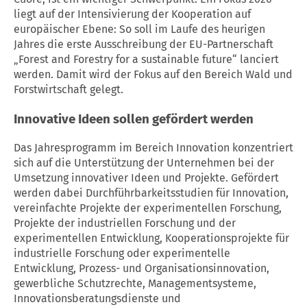
liegt auf der Intensivierung der Kooperation auf
europäischer Ebene: So soll im Laufe des heurigen
Jahres die erste Ausschreibung der EU-Partnerschaft
„Forest and Forestry for a sustainable future“ lanciert
werden. Damit wird der Fokus auf den Bereich Wald und
Forstwirtschaft gelegt.
Innovative Ideen sollen gefördert werden
Das Jahresprogramm im Bereich
Innovation
konzentriert
sich auf die Unterstützung der Unternehmen bei der
Umsetzung innovativer Ideen und Projekte. Gefördert
werden dabei Durchführbarkeitsstudien für
Innovation
,
vereinfachte Projekte der experimentellen
Forschung
,
Projekte der industriellen
Forschung
und der
experimentellen Entwicklung, Kooperationsprojekte für
industrielle
Forschung
oder experimentelle
Entwicklung, Prozess- und Organisationsinnovation,
gewerbliche Schutzrechte, Managementsysteme,
Innovationsberatungsdienste und