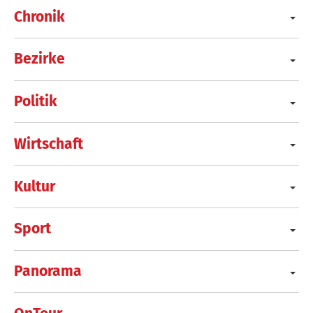
Chronik
Bezirke
Politik
Wirtschaft
Kultur
Sport
Panorama