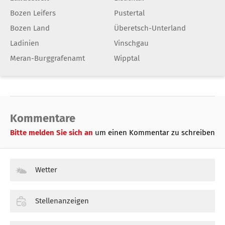
Bozen Leifers
Pustertal
Bozen Land
Überetsch-Unterland
Ladinien
Vinschgau
Meran-Burggrafenamt
Wipptal
Kommentare
Bitte melden Sie sich an
um einen Kommentar zu schreiben
Wetter
Stellenanzeigen