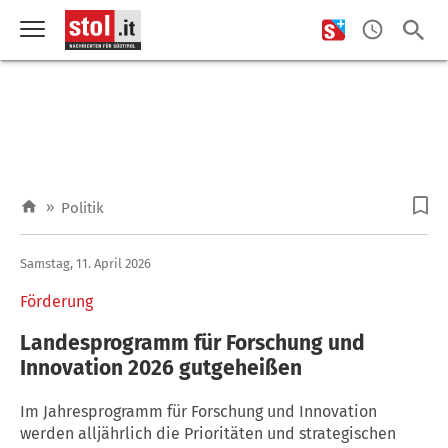
»
Politik
Samstag, 11. April 2026
Förderung
Landesprogramm für Forschung und
Innovation 2026 gutgeheißen
Im Jahresprogramm für Forschung und Innovation
werden alljährlich die Prioritäten und strategischen