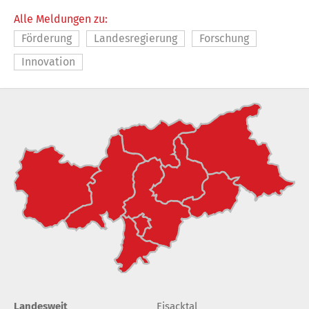
Alle Meldungen zu:
Förderung
Landesregierung
Forschung
Innovation
Landesweit
Eisacktal