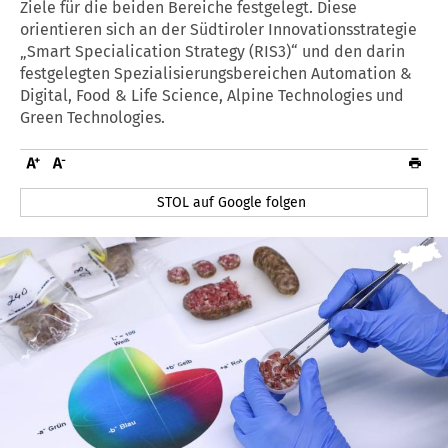
Ziele für die beiden Bereiche festgelegt. Diese
orientieren sich an der Südtiroler Innovationsstrategie
„Smart Specialication Strategy (RIS3)“ und den darin
festgelegten Spezialisierungsbereichen Automation &
Digital, Food & Life Science, Alpine Technologies und
Green Technologies.
STOL auf Google folgen