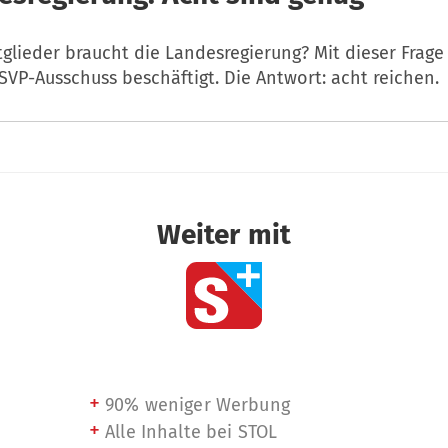
tglieder braucht die Landesregierung? Mit dieser Frage
VP-Ausschuss beschäftigt. Die Antwort: acht reichen.