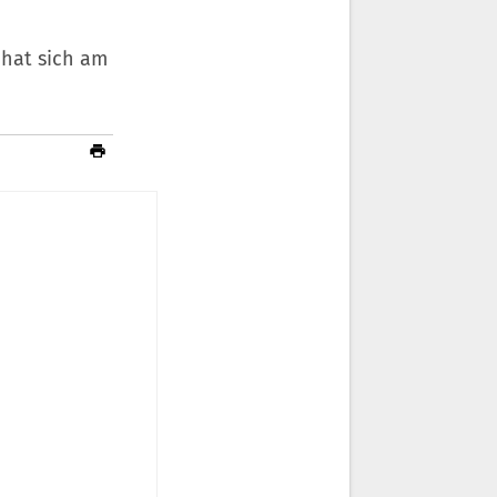
 hat sich am