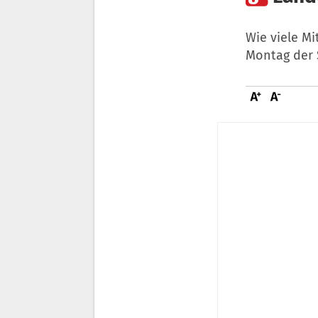
Wie viele Mi
Montag der S