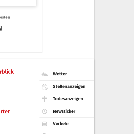
rblick
Wetter
Stellenanzeigen
Todesanzeigen
rter
Newsticker
Verkehr