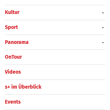
Kultur
Sport
Panorama
OnTour
Videos
s+ im Überblick
Events