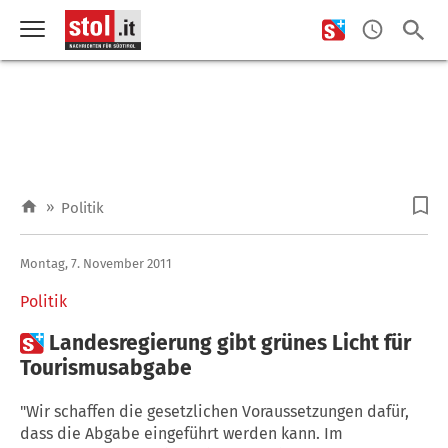
»
Politik
Montag, 7. November 2011
Politik

Landesregierung gibt grünes Licht für
Tourismusabgabe
"Wir schaffen die gesetzlichen Voraussetzungen dafür,
dass die Abgabe eingeführt werden kann. Im