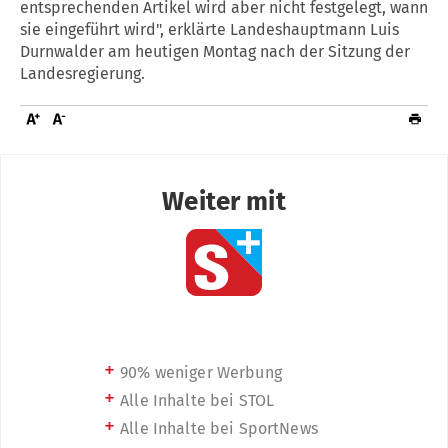
entsprechenden Artikel wird aber nicht festgelegt, wann
sie eingeführt wird", erklärte Landeshauptmann Luis
Durnwalder am heutigen Montag nach der Sitzung der
Landesregierung.