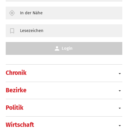
In der Nähe
Lesezeichen
Login
Chronik
Bezirke
Politik
Wirtschaft