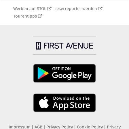
Werben auf STOL
Leserreporter werden
Tourentipps
Impressum
|
AGB
|
Privacy Policy
|
Cookie Policy
|
Privacy