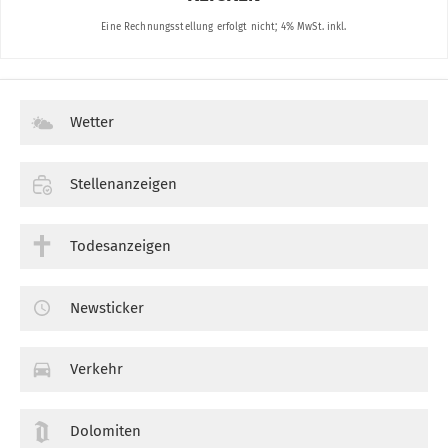
Wetter
Stellenanzeigen
Todesanzeigen
Newsticker
Verkehr
Dolomiten