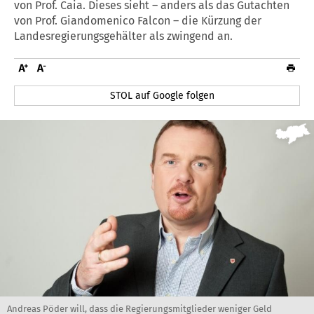
von Prof. Caia. Dieses sieht – anders als das Gutachten
von Prof. Giandomenico Falcon – die Kürzung der
Landesregierungsgehälter als zwingend an.
STOL auf Google folgen
Andreas Pöder will, dass die Regierungsmitglieder weniger Geld