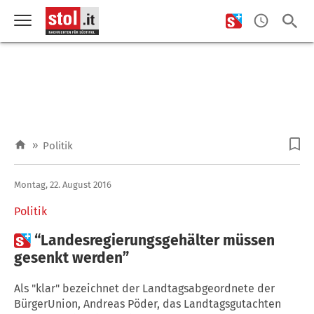
»
Politik
Montag, 22. August 2016
Politik

“Landesregierungsgehälter müssen
gesenkt werden”
Als "klar" bezeichnet der Landtagsabgeordnete der
BürgerUnion, Andreas Pöder, das Landtagsgutachten