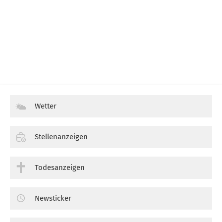
Wetter
Stellenanzeigen
Todesanzeigen
Newsticker