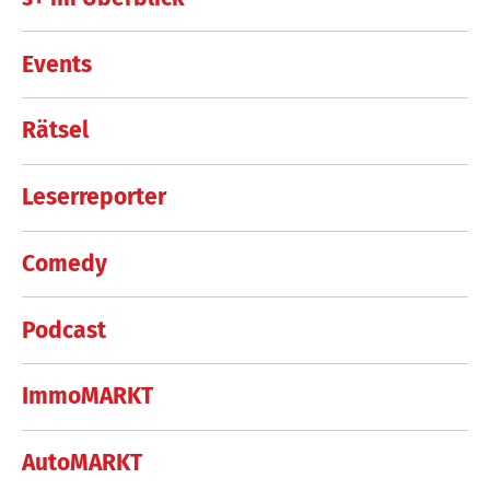
Events
Rätsel
Leserreporter
Comedy
Podcast
ImmoMARKT
AutoMARKT