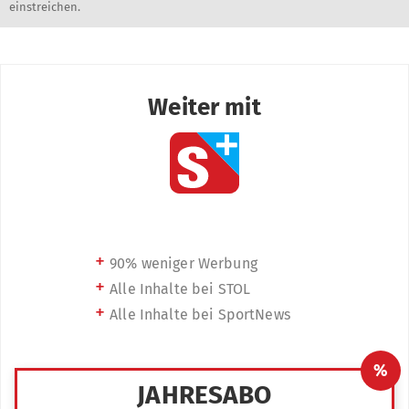
einstreichen.