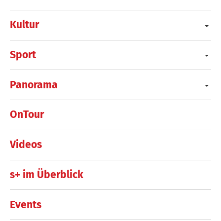
Kultur
Sport
Panorama
OnTour
Videos
s+ im Überblick
Events