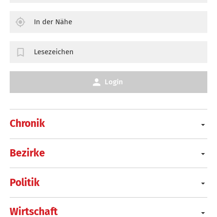
In der Nähe
Lesezeichen
Login
Chronik
Bezirke
Politik
Wirtschaft