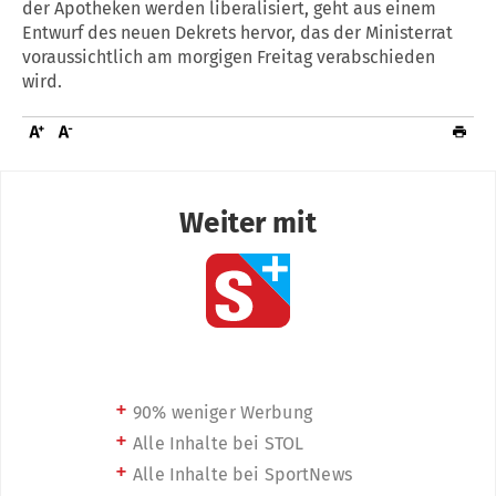
der Apotheken werden liberalisiert, geht aus einem
Entwurf des neuen Dekrets hervor, das der Ministerrat
voraussichtlich am morgigen Freitag verabschieden
wird.