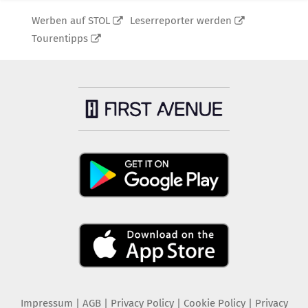
Werben auf STOL
Leserreporter werden
Tourentipps
Impressum
|
AGB
|
Privacy Policy
|
Cookie Policy
|
Privacy