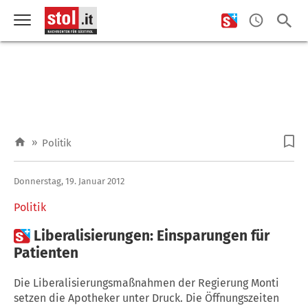
»
Politik
Donnerstag, 19. Januar 2012
Politik

Liberalisierungen: Einsparungen für
Patienten
Die Liberalisierungsmaßnahmen der Regierung Monti
setzen die Apotheker unter Druck. Die Öffnungszeiten