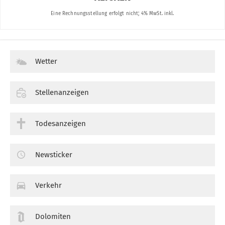
Wetter
Stellenanzeigen
Todesanzeigen
Newsticker
Verkehr
Dolomiten