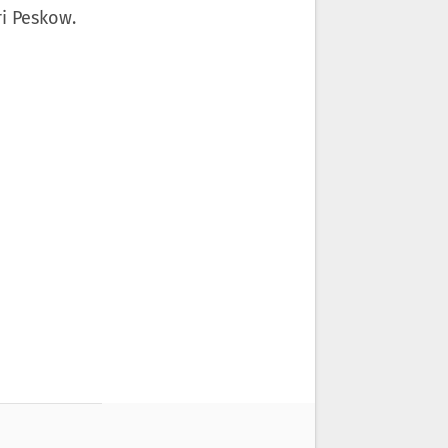
i Peskow.