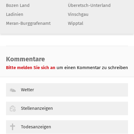
Bozen Land
Überetsch-Unterland
Ladinien
Vinschgau
Meran-Burggrafenamt
Wipptal
Kommentare
Bitte melden Sie sich an
um einen Kommentar zu schreiben
Wetter
Stellenanzeigen
Todesanzeigen