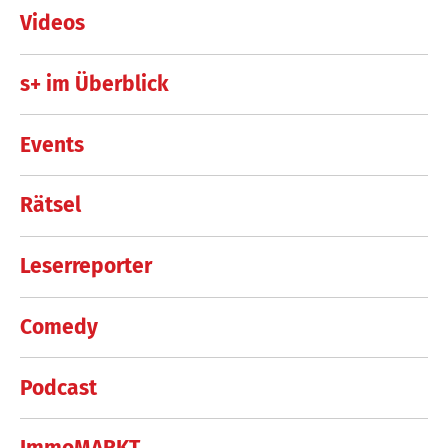
Videos
s+ im Überblick
Events
Rätsel
Leserreporter
Comedy
Podcast