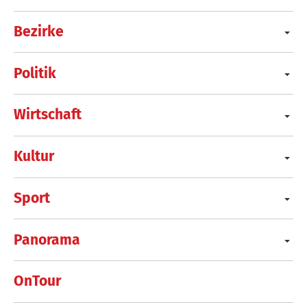
Bezirke
Politik
Wirtschaft
Kultur
Sport
Panorama
OnTour