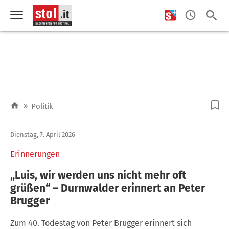
»
Politik
Dienstag, 7. April 2026
Erinnerungen
„Luis, wir werden uns nicht mehr oft
grüßen“ – Durnwalder erinnert an Peter
Brugger
Zum 40. Todestag von Peter Brugger erinnert sich