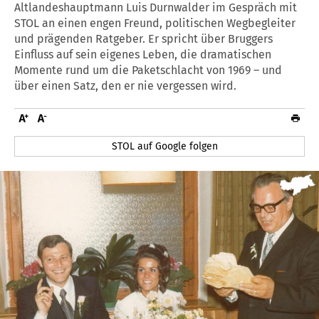
Altlandeshauptmann Luis Durnwalder im Gespräch mit
STOL an einen engen Freund, politischen Wegbegleiter
und prägenden Ratgeber. Er spricht über Bruggers
Einfluss auf sein eigenes Leben, die dramatischen
Momente rund um die Paketschlacht von 1969 – und
über einen Satz, den er nie vergessen wird.
STOL auf Google folgen