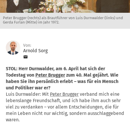
Peter Brugger (rechts) als Brautführer von Luis Durnwalder (links) und
Gerda Furlan (Mitte) im Jahr 1972.
Von:
Arnold Sorg
STOL: Herr Durnwalder, am 6. April hat sich der
Todestag von
Peter Brugger
zum 40. Mal gejährt. Wie
haben Sie ihn persönlich erlebt – was für ein Mensch
und Politiker war er?
Luis Durnwalder: Mit
Peter Brugger
verband mich eine
lebenslange Freundschaft, und ich habe ihm auch sehr
viel zu verdanken – vor allem Entscheidungen, die für
mein Leben nicht nur wichtig, sondern ausschlaggebend
waren.