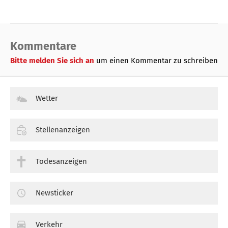
Kommentare
Bitte melden Sie sich an
um einen Kommentar zu schreiben
Wetter
Stellenanzeigen
Todesanzeigen
Newsticker
Verkehr