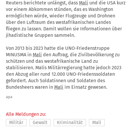
Reuters berichtete unlängst, dass
Mali
und die USA kurz
vor einem Abkommen stünden, das es Washington
ermöglichen würde, wieder Flugzeuge und Drohnen
über den Luftraum des westafrikanischen Landes
fliegen zu lassen. Damit wollen sie Informationen über
jihadistische Gruppen sammeln.
Von 2013 bis 2023 hatte die UNO-Friedenstruppe
MINUSMA in
Mali
den Auftrag, die Zivilbevölkerung zu
schützen und das westafrikanische Land zu
stabilisieren. Malis Militärregierung hatte jedoch 2023
den Abzug aller rund 12.000 UNO-Friedenssoldaten
gefordert. Auch Soldatinnen und Soldaten des
Bundesheers waren in
Mali
im Einsatz gewesen.
apa
Alle Meldungen zu:
Militär
Gewalt
Kriminalität
Mali