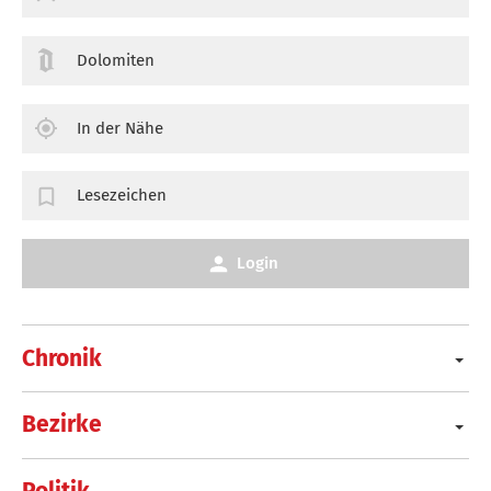
Dolomiten
In der Nähe
Lesezeichen
Login
Chronik
Bezirke