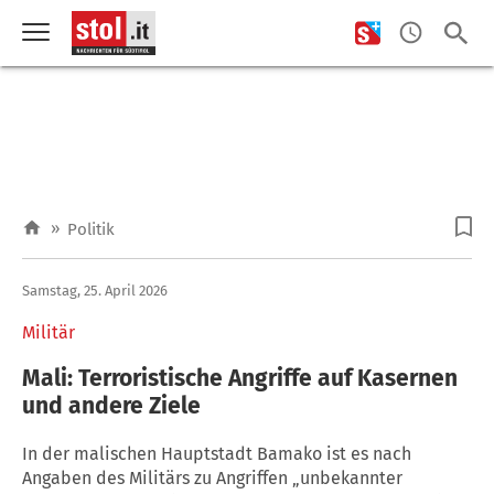
»
Politik
Samstag, 25. April 2026
Militär
Mali: Terroristische Angriffe auf Kasernen
und andere Ziele
In der malischen Hauptstadt Bamako ist es nach
Angaben des Militärs zu Angriffen „unbekannter