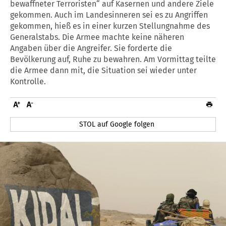
bewaffneter Terroristen“ auf Kasernen und andere Ziele
gekommen. Auch im Landesinneren sei es zu Angriffen
gekommen, hieß es in einer kurzen Stellungnahme des
Generalstabs. Die Armee machte keine näheren
Angaben über die Angreifer. Sie forderte die
Bevölkerung auf, Ruhe zu bewahren. Am Vormittag teilte
die Armee dann mit, die Situation sei wieder unter
Kontrolle.
STOL auf Google folgen