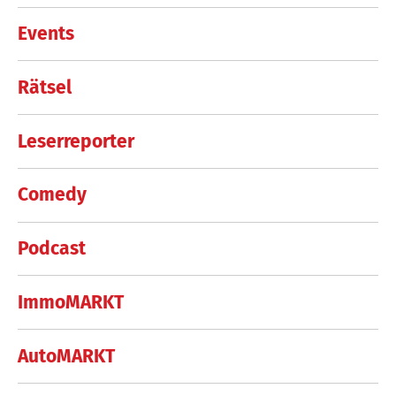
Events
Rätsel
Leserreporter
Comedy
Podcast
ImmoMARKT
AutoMARKT