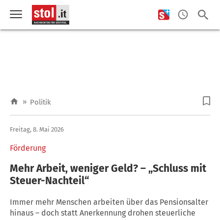
»
Politik
Freitag, 8. Mai 2026
Förderung
Mehr Arbeit, weniger Geld? – „Schluss mit
Steuer-Nachteil“
Immer mehr Menschen arbeiten über das Pensionsalter
hinaus – doch statt Anerkennung drohen steuerliche