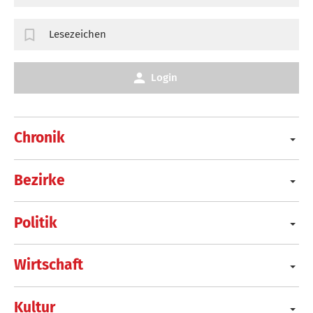
Lesezeichen
Login
Chronik
Bezirke
Politik
Wirtschaft
Kultur