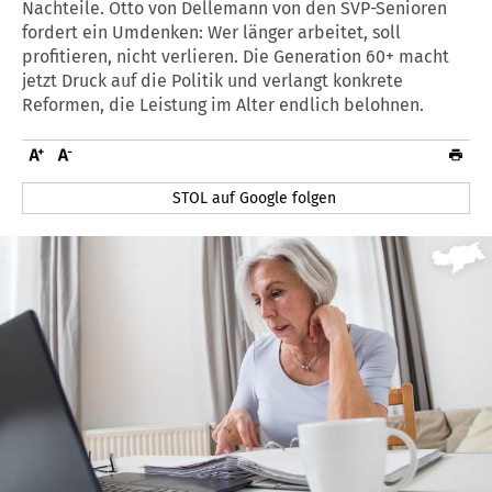
Nachteile. Otto von Dellemann von den SVP-Senioren
fordert ein Umdenken: Wer länger arbeitet, soll
profitieren, nicht verlieren. Die Generation 60+ macht
jetzt Druck auf die Politik und verlangt konkrete
Reformen, die Leistung im Alter endlich belohnen.
STOL auf Google folgen