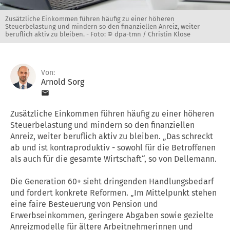
Zusätzliche Einkommen führen häufig zu einer höheren
Steuerbelastung und mindern so den finanziellen Anreiz, weiter
beruflich aktiv zu bleiben. -
Foto: © dpa-tmn / Christin Klose
Von:
Arnold Sorg
Zusätzliche Einkommen führen häufig zu einer höheren
Steuerbelastung und mindern so den finanziellen
Anreiz, weiter beruflich aktiv zu bleiben. „Das schreckt
ab und ist kontraproduktiv - sowohl für die Betroffenen
als auch für die gesamte Wirtschaft“, so von Dellemann.
Die Generation 60+ sieht dringenden Handlungsbedarf
und fordert konkrete Reformen. „Im Mittelpunkt stehen
eine faire Besteuerung von Pension und
Erwerbseinkommen, geringere Abgaben sowie gezielte
Anreizmodelle für ältere Arbeitnehmerinnen und