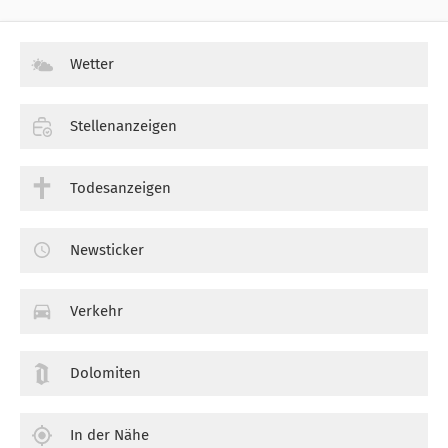
Wetter
Stellenanzeigen
Todesanzeigen
Newsticker
Verkehr
Dolomiten
In der Nähe