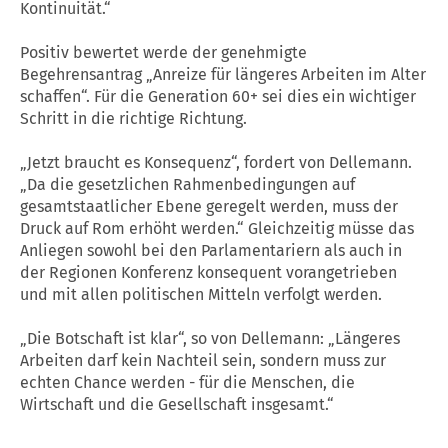
Kontinuität.“
Positiv bewertet werde der genehmigte
Begehrensantrag „Anreize für längeres Arbeiten im Alter
schaffen“. Für die Generation 60+ sei dies ein wichtiger
Schritt in die richtige Richtung.
„Jetzt braucht es Konsequenz“, fordert von Dellemann.
„Da die gesetzlichen Rahmenbedingungen auf
gesamtstaatlicher Ebene geregelt werden, muss der
Druck auf Rom erhöht werden.“ Gleichzeitig müsse das
Anliegen sowohl bei den Parlamentariern als auch in
der Regionen Konferenz konsequent vorangetrieben
und mit allen politischen Mitteln verfolgt werden.
„Die Botschaft ist klar“, so von Dellemann: „Längeres
Arbeiten darf kein Nachteil sein, sondern muss zur
echten Chance werden - für die Menschen, die
Wirtschaft und die Gesellschaft insgesamt.“