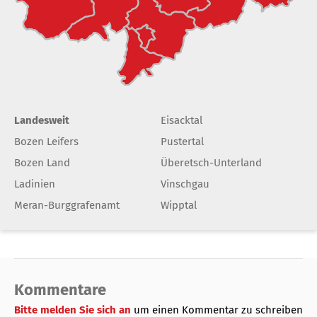
Landesweit
Eisacktal
Bozen Leifers
Pustertal
Bozen Land
Überetsch-Unterland
Ladinien
Vinschgau
Meran-Burggrafenamt
Wipptal
Kommentare
Bitte melden Sie sich an
um einen Kommentar zu schreiben