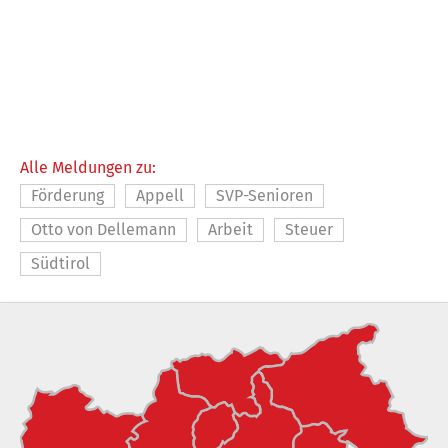
Alle Meldungen zu:
Förderung
Appell
SVP-Senioren
Otto von Dellemann
Arbeit
Steuer
Südtirol