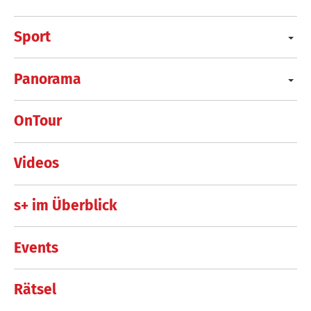
Sport
Panorama
OnTour
Videos
s+ im Überblick
Events
Rätsel