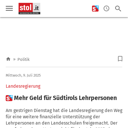
»
Politik
Mittwoch, 9. Juli 2025
Landesregierung

Mehr Geld für Südtirols Lehrpersonen
Am gestrigen Dienstag hat die Landesregierung den Weg
für eine weitere finanzielle Unterstützung der
Lehrpersonen an den Landesschulen freigemacht. Der