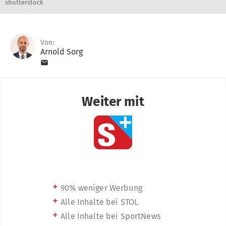
shutterstock
Von:
Arnold Sorg