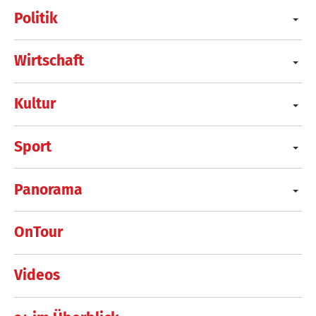
Politik
Wirtschaft
Kultur
Sport
Panorama
OnTour
Videos