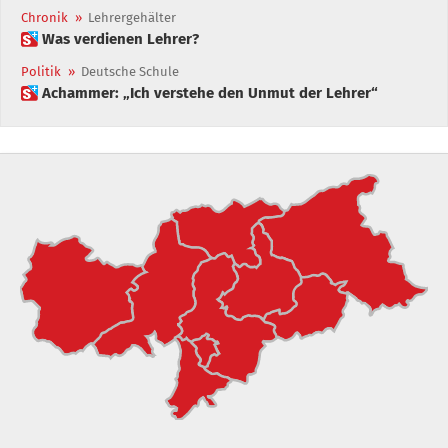
Chronik
»
Lehrergehälter
 Was verdienen Lehrer?
Politik
»
Deutsche Schule
 Achammer: „Ich verstehe den Unmut der Lehrer“