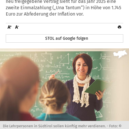
neu freigegebene Vertrag sieht für das Jahr 2025 eine
zweite Einmalzahlung („Una Tantum“) in Höhe von 1.745
Euro zur Abfederung der Inflation vor.
STOL auf Google folgen
Die Lehrpersonen in Südtirol sollen künftig mehr verdienen. -
Foto: ©