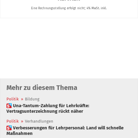
Mehr zu diesem Thema
Politik
»
Bildung
 Una-Tantum-Zahlung für Lehrkräfte:
Vertragsunterzeichnung rückt näher
Politik
»
Verhandlungen
 Verbesserungen für Lehrpersonal: Land will schnelle
Maßnahmen