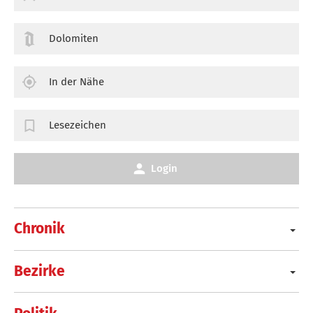
Dolomiten
In der Nähe
Lesezeichen
Login
Chronik
Bezirke