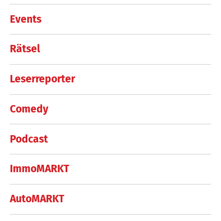
Events
Rätsel
Leserreporter
Comedy
Podcast
ImmoMARKT
AutoMARKT