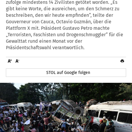
zufolge mindestens 14 Zivilisten getötet worden. „Es
gibt keine Worte, die ausreichen, um den Schmerz zu
beschreiben, den wir heute empfinden“, teilte der
Gouverneur von Cauca, Octavio Guzmán, über die
Plattform X mit. Präsident Gustavo Petro machte
„Terroristen, Faschisten und Drogenschmuggler“ für die
Gewalttat rund einen Monat vor der
Präsidentschaftswahl verantwortlich.
STOL auf Google folgen