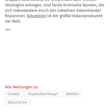
Ideologien anhingen, sind heute kriminelle Banden, die
sich insbesondere durch den lukrativen Kokainhandel
finanzieren.
Kolumbien
ist der größte Kokainproduzent
der Welt.
apa
Alle Meldungen zu:
Gewalt
Staatsoberhaupt
Wahlen
Kolumbien