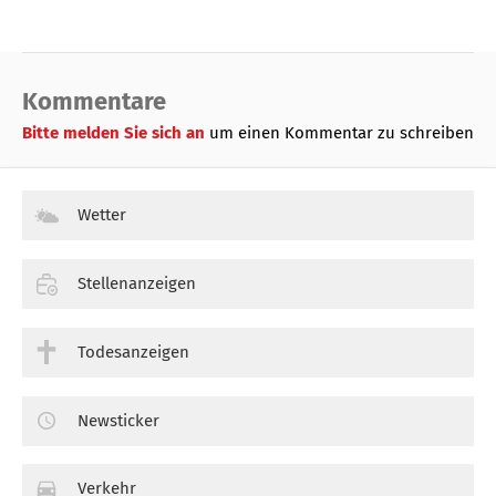
Kommentare
Bitte melden Sie sich an
um einen Kommentar zu schreiben
Wetter
Stellenanzeigen
Todesanzeigen
Newsticker
Verkehr