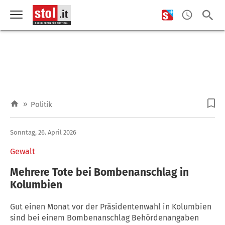
»
Politik
Sonntag, 26. April 2026
Gewalt
Mehrere Tote bei Bombenanschlag in
Kolumbien
Gut einen Monat vor der Präsidentenwahl in Kolumbien
sind bei einem Bombenanschlag Behördenangaben