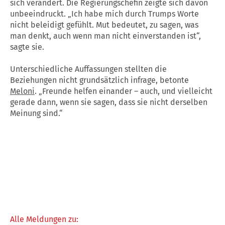
sich verändert. Die Regierungschefin zeigte sich davon
unbeeindruckt. „Ich habe mich durch Trumps Worte
nicht beleidigt gefühlt. Mut bedeutet, zu sagen, was
man denkt, auch wenn man nicht einverstanden ist“,
sagte sie.
Unterschiedliche Auffassungen stellten die
Beziehungen nicht grundsätzlich infrage, betonte
Meloni
. „Freunde helfen einander – auch, und vielleicht
gerade dann, wenn sie sagen, dass sie nicht derselben
Meinung sind.“
Alle Meldungen zu: