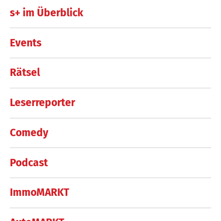
s+ im Überblick
Events
Rätsel
Leserreporter
Comedy
Podcast
ImmoMARKT