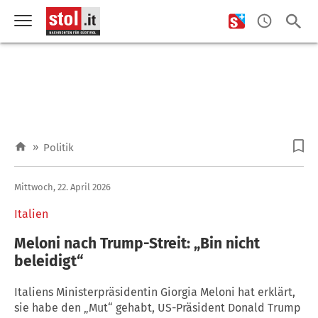
»
Politik
Mittwoch, 22. April 2026
Italien
Meloni nach Trump-Streit: „Bin nicht
beleidigt“
Italiens Ministerpräsidentin Giorgia Meloni hat erklärt,
sie habe den „Mut“ gehabt, US-Präsident Donald Trump