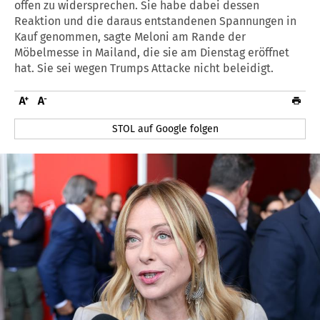
offen zu widersprechen. Sie habe dabei dessen
Reaktion und die daraus entstandenen Spannungen in
Kauf genommen, sagte Meloni am Rande der
Möbelmesse in Mailand, die sie am Dienstag eröffnet
hat. Sie sei wegen Trumps Attacke nicht beleidigt.
STOL auf Google folgen