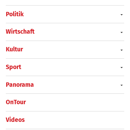
Politik
Wirtschaft
Kultur
Sport
Panorama
OnTour
Videos