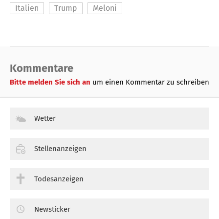
Italien
Trump
Meloni
Kommentare
Bitte melden Sie sich an
um einen Kommentar zu schreiben
Wetter
Stellenanzeigen
Todesanzeigen
Newsticker