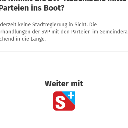
Parteien ins Boot?
 derzeit keine Stadtregierung in Sicht. Die
erhandlungen der SVP mit den Parteien im Gemeindera
chend in die Länge.