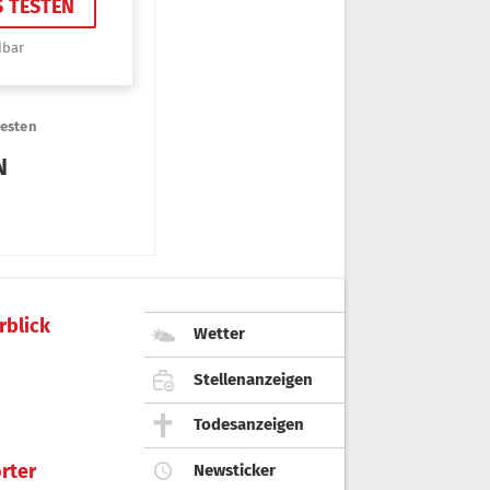
rblick
Wetter
Stellenanzeigen
Todesanzeigen
rter
Newsticker