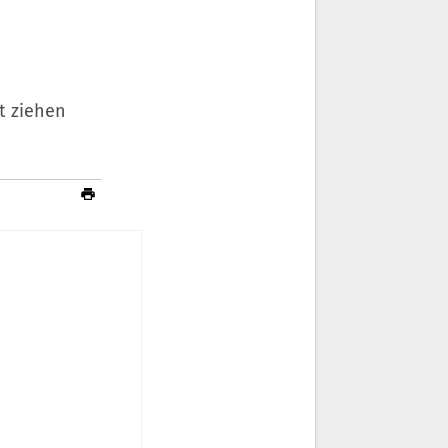
t ziehen