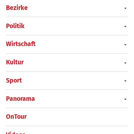
Bezirke
Politik
Wirtschaft
Kultur
Sport
Panorama
OnTour