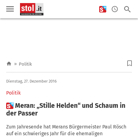
»
Politik
Dienstag, 27. Dezember 2016
Politik

Meran: „Stille Helden“ und Schaum in
der Passer
Zum Jahresende hat Merans Bürgermeister Paul Rösch
auf ein schwieriges Jahr für die ehemaligen