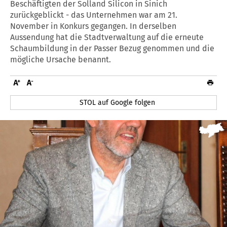
Beschäftigten der Solland Silicon in Sinich
zurückgeblickt - das Unternehmen war am 21.
November in Konkurs gegangen. In derselben
Aussendung hat die Stadtverwaltung auf die erneute
Schaumbildung in der Passer Bezug genommen und die
mögliche Ursache benannt.
STOL auf Google folgen