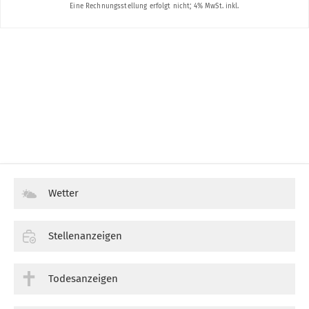
Wetter
Stellenanzeigen
Todesanzeigen