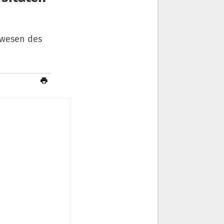
swesen des