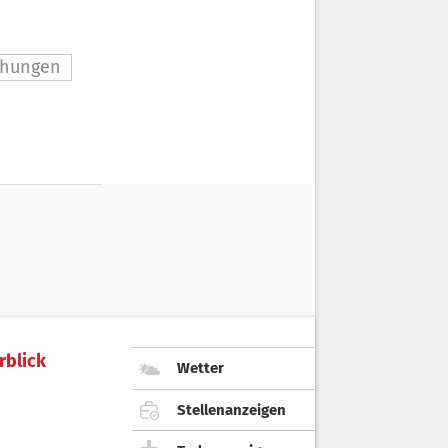
iehungen
rblick
Wetter
Stellenanzeigen